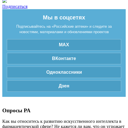
Подписаться
Мы в соцсетях
Подписывайтесь на «Российские аптеки» и следите за
новостями, материалами и обновлениями проектов
MAX
ВКонтакте
Одноклассники
Дзен
Опросы РА
Как вы относитесь к развитию искусственного интеллекта в
фармацевтической сфере? Не кажется ли вам, что он угрожает