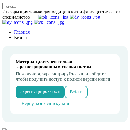
Информация только для медицинских и фармацевтических
специалистов
Главная
Книги
Материал доступен только
зарегистрированным специалистам
Пожалуйста, зарегистрируйтесь или войдите,
чтобы получить доступ к полной версии книги.
Зарегистрироваться
Войти
← Вернуться к списку книг