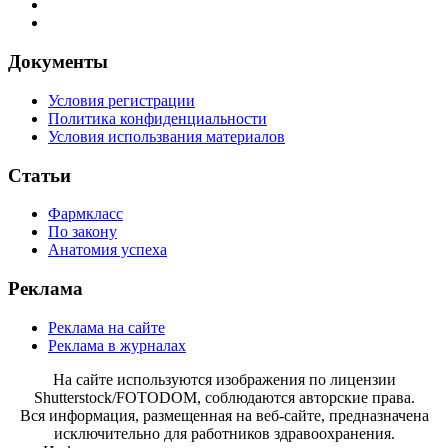
Документы
Условия регистрации
Политика конфиденциальности
Условия использвания материалов
Статьи
Фармкласс
По закону
Анатомия успеха
Реклама
Реклама на сайте
Реклама в журналах
На сайте используются изображения по лицензии
Shutterstock/FOTODOM, соблюдаются авторские права.
Вся информация, размещенная на веб-сайте, предназначена
исключительно для работников здравоохранения.