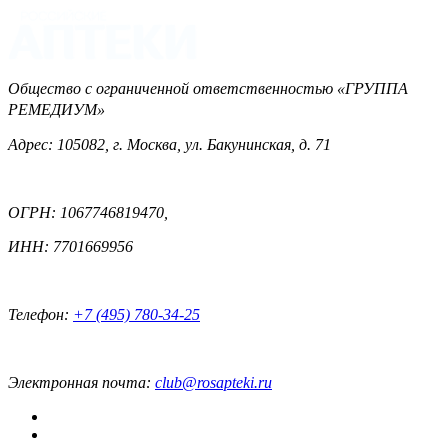
Общество с ограниченной ответственностью «ГРУППА
РЕМЕДИУМ»
Адрес: 105082, г. Москва, ул. Бакунинская, д. 71
ОГРН: 1067746819470,
ИНН: 7701669956
Телефон:
+7 (495) 780-34-25
Электронная почта:
club@rosapteki.ru