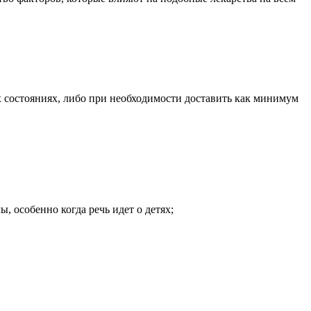
 состояниях, либо при необходимости доставить как минимум
, особенно когда речь идет о детях;