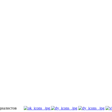
специалистов