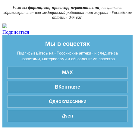
Если вы
фармацевт, провизор, первостольник
, специалист
здравоохранения или медицинский работник наш журнал «Российские
аптеки» для вас.
Подписаться
Мы в соцсетях
Подписывайтесь на «Российские аптеки» и следите за
новостями, материалами и обновлениями проектов
MAX
ВКонтакте
Одноклассники
Дзен