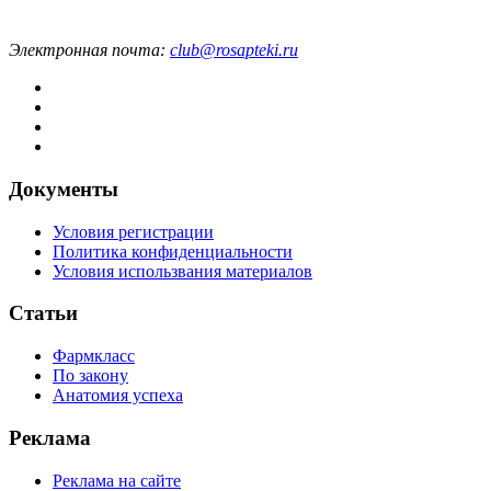
Электронная почта:
club@rosapteki.ru
Документы
Условия регистрации
Политика конфиденциальности
Условия использвания материалов
Статьи
Фармкласс
По закону
Анатомия успеха
Реклама
Реклама на сайте