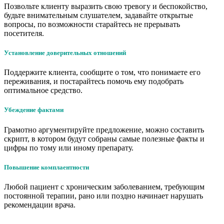
Позвольте клиенту выразить свою тревогу и беспокойство,
будьте внимательным слушателем, задавайте открытые
вопросы, по возможности старайтесь не прерывать
посетителя.
Установление доверительных отношений
Поддержите клиента, сообщите о том, что понимаете его
переживания, и постарайтесь помочь ему подобрать
оптимальное средство.
Убеждение фактами
Грамотно аргументируйте предложение, можно составить
скрипт, в котором будут собраны самые полезные факты и
цифры по тому или иному препарату.
Повышение комплаентности
Любой пациент с хроническим заболеванием, требующим
постоянной терапии, рано или поздно начинает нарушать
рекомендации врача.