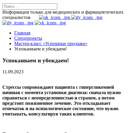
Информация только для медицинских и фармацевтических
специалистов
Главная
Спецпроекты
Мастер-класс «Успешные продажи»
Успокаиваем и убеждаем!
Успокаиваем и убеждаем!
11.09.2023
Стрессы сопровождают пациента с гипергликемией
начиная с момента установки диагноза: сначала нужно
справиться с неопределенностью и страхом, а потом
предстоит пожизненное лечение. Это откладывает
отпечаток и на психологическое состояние, что нужно
учитывать, консультируя таких клиентов.