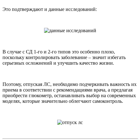
Это подтверждают и данные исследований:
В случае с СД 1-го и 2-го типов это особенно плохо,
поскольку контролировать заболевание – значит избегать
серьезных осложнений и улучшить качество жизни.
Поэтому, отпуская ЛС, необходимо подчеркивать важность их
приема в соответствии с рекомендациями врача, а предлагая
приобрести глюкометр, останавливать выбор на современных
моделях, которые значительно облегчают самоконтроль.