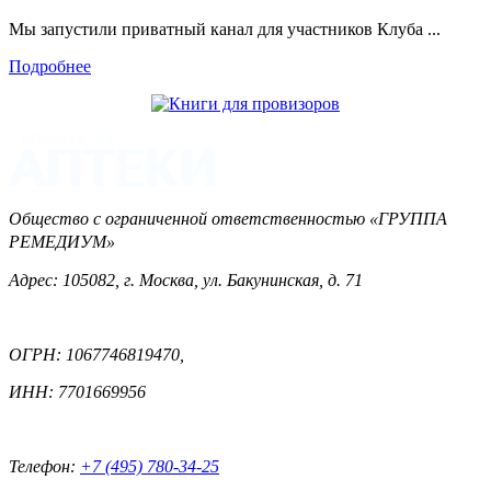
Мы запустили приватный канал для участников Клуба ...
Подробнее
Общество с ограниченной ответственностью «ГРУППА
РЕМЕДИУМ»
Адрес: 105082, г. Москва, ул. Бакунинская, д. 71
ОГРН: 1067746819470,
ИНН: 7701669956
Телефон:
+7 (495) 780-34-25