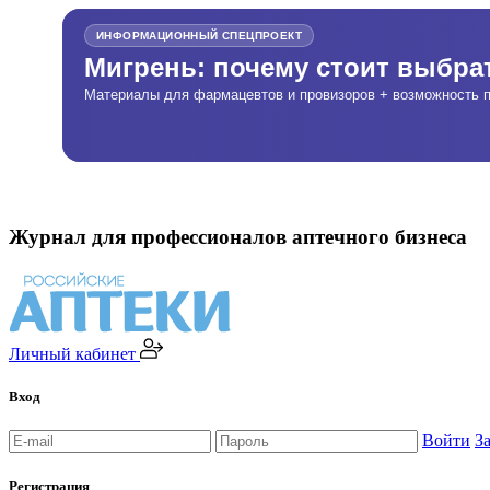
ИНФОРМАЦИОННЫЙ СПЕЦПРОЕКТ
Мигрень: почему стоит выбр
Материалы для фармацевтов и провизоров + возможность п
Журнал для профессионалов аптечного бизнеса
Личный кабинет
Вход
Войти
З
Регистрация