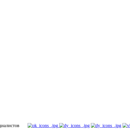
специалистов