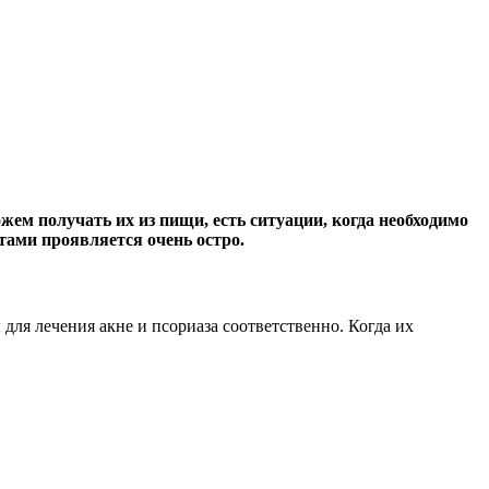
м получать их из пищи, есть ситуации, когда необходимо
тами проявляется очень остро.
 для лечения акне и псориаза соответственно. Когда их