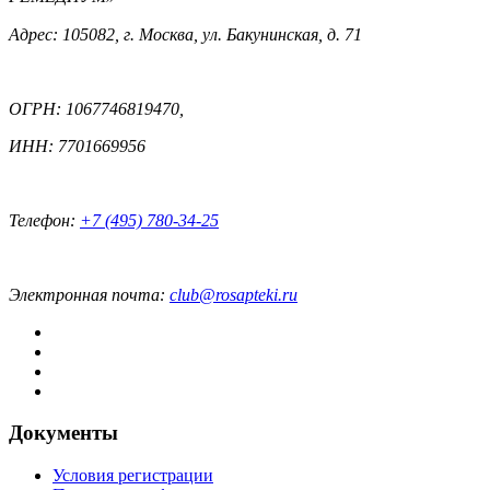
Адрес: 105082, г. Москва, ул. Бакунинская, д. 71
ОГРН: 1067746819470,
ИНН: 7701669956
Телефон:
+7 (495) 780-34-25
Электронная почта:
club@rosapteki.ru
Документы
Условия регистрации