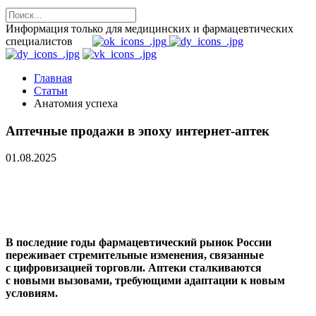
Информация только для медицинских и фармацевтических
специалистов
Главная
Статьи
Анатомия успеха
Аптечные продажи в эпоху интернет-аптек
01.08.2025
В последние годы фармацевтический рынок России
переживает стремительные изменения, связанные
с цифровизацией торговли. Аптеки сталкиваются
с новыми вызовами, требующими адаптации к новым
условиям.