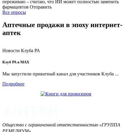
переживаю – считаю, что ИИ может полностью заменить
фармацевтов
Отправить
Все опросы
Аптечные продажи в эпоху интернет-
аптек
Новости Клуба РА
Клуб РА в MAX
Мы запустили приватный канал для участников Клуба ...
Подробнее
Общество с ограниченной ответственностью «ГРУППА
РЕМЕДИУМ»