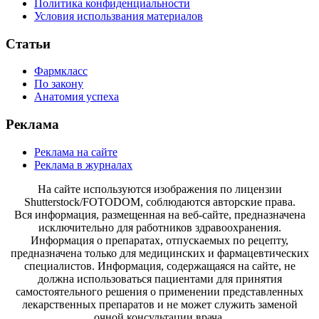
Политика конфиденциальности
Условия использвания материалов
Статьи
Фармкласс
По закону
Анатомия успеха
Реклама
Реклама на сайте
Реклама в журналах
На сайте используются изображения по лицензии
Shutterstock/FOTODOM, соблюдаются авторские права.
Вся информация, размещенная на веб-сайте, предназначена
исключительно для работников здравоохранения.
Информация о препаратах, отпускаемых по рецепту,
предназначена только для медицинских и фармацевтических
специалистов. Информация, содержащаяся на сайте, не
должна использоваться пациентами для принятия
самостоятельного решения о применении представленных
лекарственных препаратов и не может служить заменой
очной консультации врача.