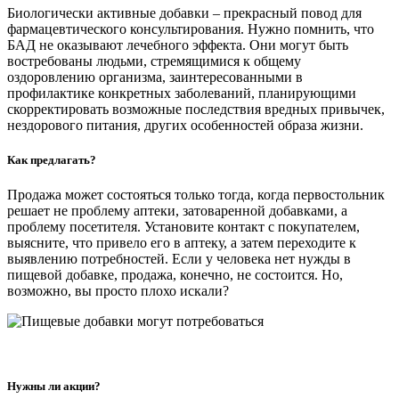
Биологически активные добавки – прекрасный повод для
фармацевтического консультирования. Нужно помнить, что
БАД не оказывают лечебного эффекта. Они могут быть
востребованы людьми, стремящимися к общему
оздоровлению организма, заинтересованными в
профилактике конкретных заболеваний, планирующими
скорректировать возможные последствия вредных привычек,
нездорового питания, других особенностей образа жизни.
Как предлагать?
Продажа может состояться только тогда, когда первостольник
решает не проблему аптеки, затоваренной добавками, а
проблему посетителя. Установите контакт с покупателем,
выясните, что привело его в аптеку, а затем переходите к
выявлению потребностей. Если у человека нет нужды в
пищевой добавке, продажа, конечно, не состоится. Но,
возможно, вы просто плохо искали?
Нужны ли акции?