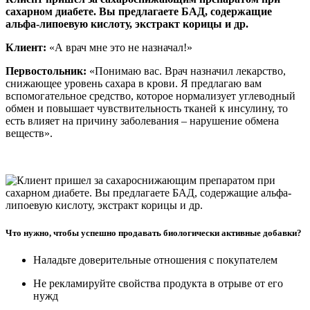
сахарном диабете. Вы предлагаете БАД, содержащие
альфа­-липоевую кислоту, экстракт корицы и др.
Клиент:
«А врач мне это не назначал!»
Первостольник:
«Понимаю вас. Врач назначил лекарство,
снижающее уровень сахара в крови. Я предлагаю вам
вспомогательное средство, которое нормализует углеводный
обмен и повышает чувствительность тканей к инсулину, то
есть влияет на причину заболевания – нарушение обмена
веществ».
Что нужно, чтобы успешно продавать биологически активные добавки?
Наладьте доверительные отношения с покупателем
Не рекламируйте свойства продукта в отрыве от его
нужд