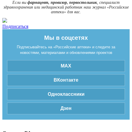
Если вы
фармацевт, провизор, первостольник
, специалист
здравоохранения или медицинский работник наш журнал «Российские
аптеки» для вас.
Подписаться
Мы в соцсетях
Подписывайтесь на «Российские аптеки» и следите за
новостями, материалами и обновлениями проектов
MAX
ВКонтакте
Одноклассники
Дзен