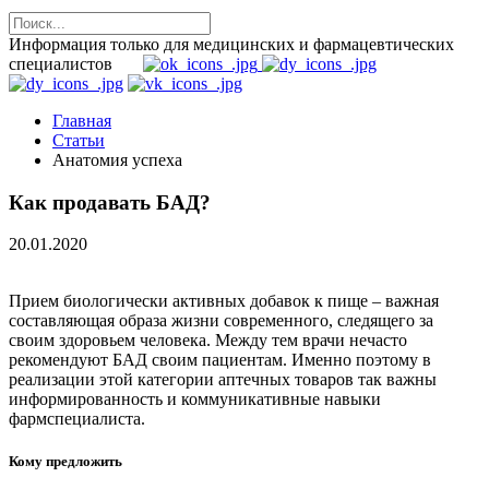
Информация только для медицинских и фармацевтических
специалистов
Главная
Статьи
Анатомия успеха
Как продавать БАД?
20.01.2020
Прием биологически активных добавок к пище – важная
составляющая образа жизни современного, следящего за
своим здоровьем человека. Между тем врачи нечасто
рекомендуют БАД своим пациентам. Именно поэтому в
реализации этой категории аптечных товаров так важны
информированность и коммуникативные навыки
фармспециалиста.
Кому предложить