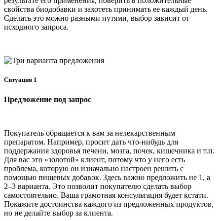
результате его применения, поверить в положительные
свойства биодобавки и захотеть принимать ее каждый день.
Сделать это можно разными путями, выбор зависит от
исходного запроса.
Ситуация 1
Предложение под запрос
Покупатель обращается к вам за нелекарственным
препаратом. Например, просит дать что-нибудь для
поддержания здоровья печени, мозга, почек, кишечника и т.п.
Для вас это «золотой» клиент, потому что у него есть
проблема, которую он изначально настроен решить с
помощью пищевых добавок. Здесь важно предложить не 1, а
2–3 варианта. Это позволит покупателю сделать выбор
самостоятельно. Ваша грамотная консультация будет кстати.
Покажите достоинства каждого из предложенных продуктов,
но не делайте выбор за клиента.