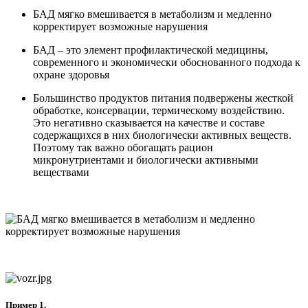
БАД мягко вмешивается в метаболизм и медленно
корректирует возможные нарушения
БАД – это элемент профилактической медицины,
современного и экономически обоснованного подхода к
охране здоровья
Большинство продуктов питания подвержены жесткой
обработке, консервации, термическому воздействию.
Это негативно сказывается на качестве и составе
содержащихся в них биологически активных веществ.
Поэтому так важно обогащать рацион
микронутриентами и биологически активными
веществами
Пример 1.