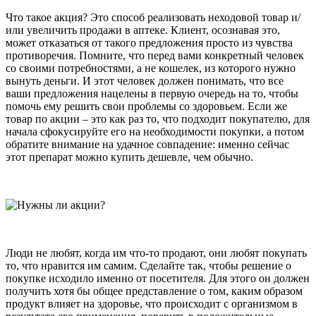
Что такое акция? Это способ реализовать неходовой товар и/
или увеличить продажи в аптеке. Клиент, осознавая это,
может отказаться от такого предложения просто из чувства
противоречия. Помните, что перед вами конкретный человек
со своими потребностями, а не кошелек, из которого нужно
вынуть деньги. И этот человек должен понимать, что все
ваши предложения нацелены в первую очередь на то, чтобы
помочь ему решить свои проблемы со здоровьем. Если же
товар по акции – это как раз то, что подходит покупателю, для
начала сфокусируйте его на необходимости покупки, а потом
обратите внимание на удачное совпадение: именно сейчас
этот препарат можно купить дешевле, чем обычно.
Люди не любят, когда им что-то продают, они любят покупать
то, что нравится им самим. Сделайте так, чтобы решение о
покупке исходило именно от посетителя. Для этого он должен
получить хотя бы общее представление о том, каким образом
продукт влияет на здоровье, что происходит с организмом в