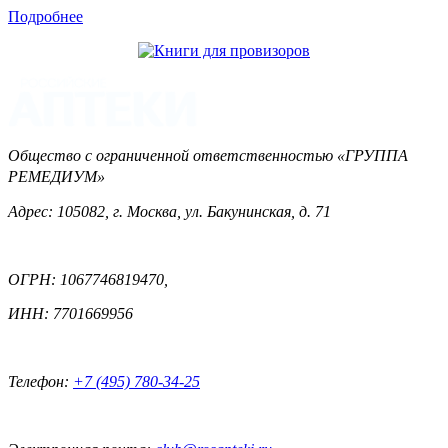
Подробнее
Общество с ограниченной ответственностью «ГРУППА
РЕМЕДИУМ»
Адрес: 105082, г. Москва, ул. Бакунинская, д. 71
ОГРН: 1067746819470,
ИНН: 7701669956
Телефон:
+7 (495) 780-34-25