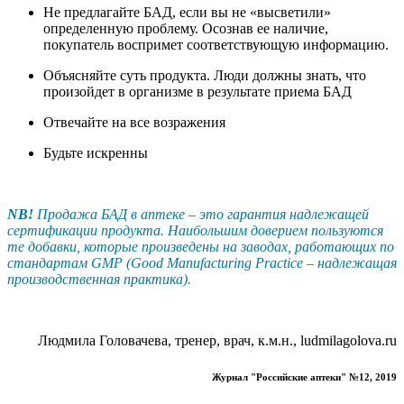
Не предлагайте БАД, если вы не «высветили»
определенную проблему. Осознав ее наличие,
покупатель воспримет соответствующую информацию.
Объясняйте суть продукта. Люди должны знать, что
произойдет в организме в результате приема БАД
Отвечайте на все возражения
Будьте искренны
NB!
Продажа БАД в аптеке – это гарантия надлежащей
сертификации продукта. Наибольшим доверием пользуются
те добавки, которые произведены на заводах, работающих по
стандартам GMP (Good Manufacturing Practice – надлежащая
производственная практика).
Людмила Головачева, тренер, врач, к.м.н., ludmilagolova.ru
Журнал "Российские аптеки" №12, 2019