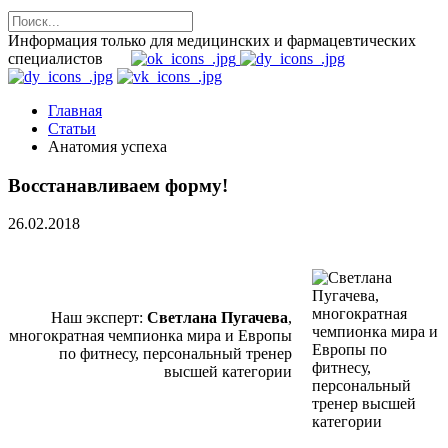
Информация только для медицинских и фармацевтических
специалистов
Главная
Статьи
Анатомия успеха
Восстанавливаем форму!
26.02.2018
Наш эксперт:
Светлана Пугачева
,
многократная чемпионка мира и Европы
по фитнесу, персональный тренер
высшей категории