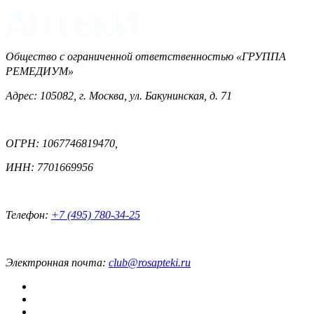
Общество с ограниченной ответственностью «ГРУППА
РЕМЕДИУМ»
Адрес: 105082, г. Москва, ул. Бакунинская, д. 71
ОГРН: 1067746819470,
ИНН: 7701669956
Телефон:
+7 (495) 780-34-25
Электронная почта:
club@rosapteki.ru