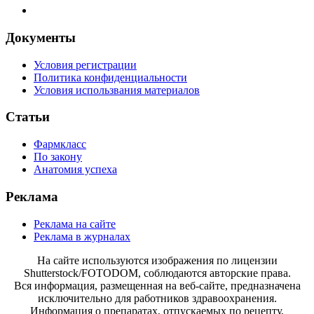
Документы
Условия регистрации
Политика конфиденциальности
Условия использвания материалов
Статьи
Фармкласс
По закону
Анатомия успеха
Реклама
Реклама на сайте
Реклама в журналах
На сайте используются изображения по лицензии
Shutterstock/FOTODOM, соблюдаются авторские права.
Вся информация, размещенная на веб-сайте, предназначена
исключительно для работников здравоохранения.
Информация о препаратах, отпускаемых по рецепту,