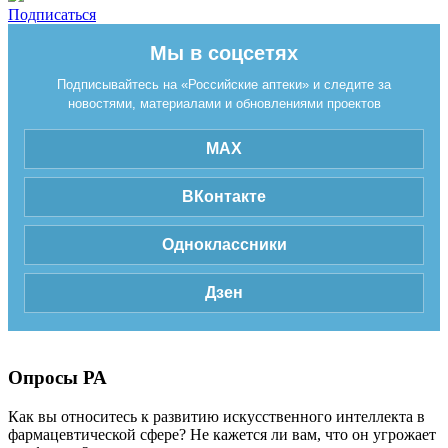
Подписаться
Мы в соцсетях
Подписывайтесь на «Российские аптеки» и следите за
новостями, материалами и обновлениями проектов
MAX
ВКонтакте
Одноклассники
Дзен
Опросы РА
Как вы относитесь к развитию искусственного интеллекта в
фармацевтической сфере? Не кажется ли вам, что он угрожает