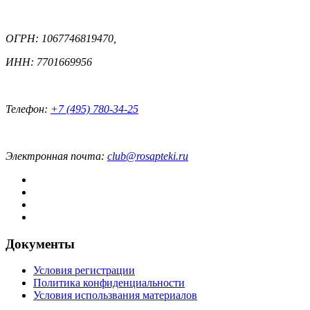
ОГРН: 1067746819470,
ИНН: 7701669956
Телефон:
+7 (495) 780-34-25
Электронная почта:
club@rosapteki.ru
Документы
Условия регистрации
Политика конфиденциальности
Условия использвания материалов