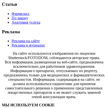
Статьи
Фармкласс
По закону
Анатомия успеха
Реклама
Реклама на сайте
Реклама в журналах
На сайте используются изображения по лицензии
Shutterstock/FOTODOM, соблюдаются авторские права.
Вся информация, размещенная на веб-сайте, предназначена
исключительно для работников здравоохранения.
Информация о препаратах, отпускаемых по рецепту,
предназначена только для медицинских и фармацевтических
специалистов. Информация, содержащаяся на сайте, не
должна использоваться пациентами для принятия
самостоятельного решения о применении представленных
лекарственных препаратов и не может служить заменой
очной консультации врача.
МЫ ИСПОЛЬЗУЕМ COOKIE