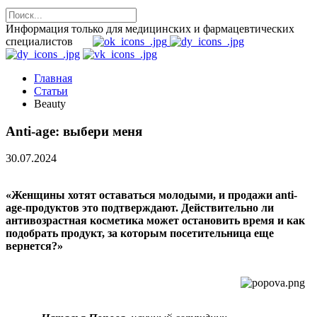
Информация только для медицинских и фармацевтических
специалистов
Главная
Статьи
Beauty
Anti-age: выбери меня
30.07.2024
«Женщины хотят оставаться молодыми, и продажи аnti-
age-продуктов это подтверждают. Действительно ли
антивозрастная косметика может остановить время и как
подобрать продукт, за которым посетительница еще
вернется?»