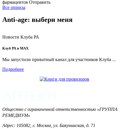
фармацевтов
Отправить
Все опросы
Anti-age: выбери меня
Новости Клуба РА
Клуб РА в MAX
Мы запустили приватный канал для участников Клуба ...
Подробнее
Общество с ограниченной ответственностью «ГРУППА
РЕМЕДИУМ»
Адрес: 105082, г. Москва, ул. Бакунинская, д. 71