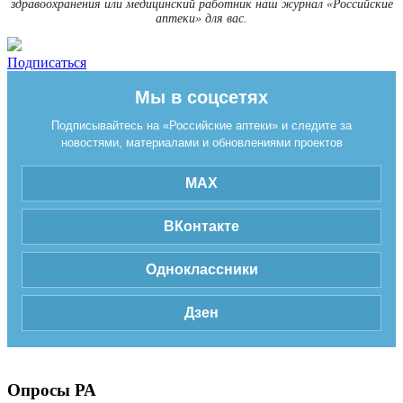
здравоохранения или медицинский работник наш журнал «Российские
аптеки» для вас.
Подписаться
Мы в соцсетях
Подписывайтесь на «Российские аптеки» и следите за
новостями, материалами и обновлениями проектов
MAX
ВКонтакте
Одноклассники
Дзен
Опросы РА