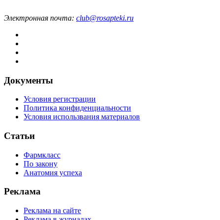
Электронная почта:
club@rosapteki.ru
Документы
Условия регистрации
Политика конфиденциальности
Условия использвания материалов
Статьи
Фармкласс
По закону
Анатомия успеха
Реклама
Реклама на сайте
Реклама в журналах