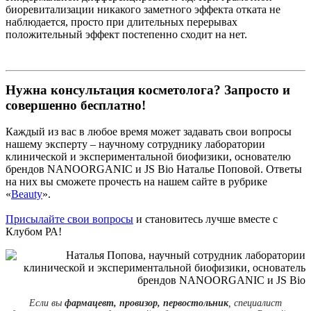
биоревитализации никакого заметного эффекта отката не
наблюдается, просто при длительных перерывах
положительный эффект постепенно сходит на нет.
Нужна консультация косметолога? Запросто и
совершенно бесплатно!
Каждый из вас в любое время может задавать свои вопросы
нашему эксперту – научному сотруднику лаборатории
клинической и экспериментальной биофизики, основателю
брендов NANOORGANIC и JS Bio Наталье Поповой. Ответы
на них вы сможете прочесть на нашем сайте в рубрике
«
Beauty
».
Присылайте свои вопросы
и становитесь лучше вместе с
Клубом РА!
Если вы
фармацевт, провизор, первостольник
, специалист