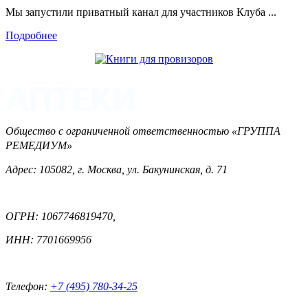
Мы запустили приватный канал для участников Клуба ...
Подробнее
Общество с ограниченной ответственностью «ГРУППА
РЕМЕДИУМ»
Адрес: 105082, г. Москва, ул. Бакунинская, д. 71
ОГРН: 1067746819470,
ИНН: 7701669956
Телефон:
+7 (495) 780-34-25