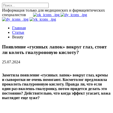
Информация только для медицинских и фармацевтических
специалистов
Главная
Статьи
Beauty
Появление «гусиных лапок» вокруг глаз, стоит
ли колоть гиалуроновую кислоту?
25.07.2024
Заметила появление «гусиных лапок» вокруг глаз, кремы
и сыворотки не очень помогают. Косметолог предложила
проколоть гиалуроновую кислоту. Правда ли, что если
один раз вколешь гиалуронку, потом придется делать это
постоянно? Действительно, что когда эффект угасает, кожа
выглядит еще хуже?