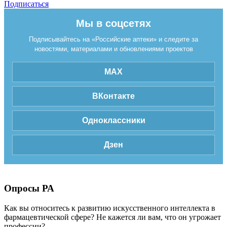
Подписаться
Мы в соцсетях
Подписывайтесь на «Российские аптеки» и следите за
новостями, материалами и обновлениями проектов
MAX
ВКонтакте
Одноклассники
Дзен
Опросы РА
Как вы относитесь к развитию искусственного интеллекта в
фармацевтической сфере? Не кажется ли вам, что он угрожает
профессии?