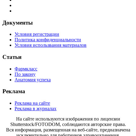
Документы
Условия регистрации
Политика конфиденциальности
Условия использвания материалов
Статьи
Фармкласс
По закону
Анатомия успеха
Реклама
Реклама на сайте
Реклама в журналах
На сайте используются изображения по лицензии
Shutterstock/FOTODOM, соблюдаются авторские права.
Вся информация, размещенная на веб-сайте, предназначена
исключительно для работников здравоохранения.