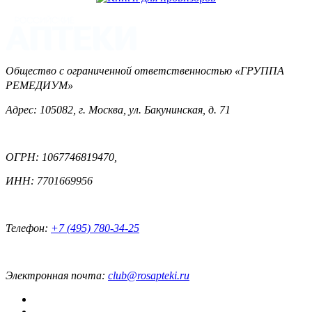
Общество с ограниченной ответственностью «ГРУППА
РЕМЕДИУМ»
Адрес: 105082, г. Москва, ул. Бакунинская, д. 71
ОГРН: 1067746819470,
ИНН: 7701669956
Телефон:
+7 (495) 780-34-25
Электронная почта:
club@rosapteki.ru