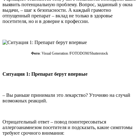
выявить потенциальную проблему. Вопрос, заданный у окна
выдачи, – шаг к безопасности. А каждый грамотно
отпущенный препарат – вклад не только в здоровье
посетителя, но и в доверие к профессии.
Фото
: Visual Generation /FOTODOM/Shutterstock
Ситуация 1: Препарат берут впервые
– Вы раньше принимали это лекарство? Уточняю на случай
возможных реакций.
Отрицательный ответ – повод поинтересоваться
аллергоанамнезом посетителя и подсказать, какие симптомы
требуют срочного внимания: