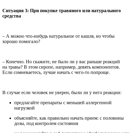
Ситуация 3: При покупке травяного или натурального
средства
– А можно что-нибудь натуральное от кашля, но чтобы
хорошо помогало?
– Конечно. Но скажите, не было ли у вас раньше реакций
на травы? В этом сиропе, например, девять компонентов.
Если сомневаетесь, лучше начать с чего-то попроще.
В случае если человек не уверен, были ли у него реакции:
предлагайте препараты с меньшей аллергенной
нагрузкой
объясняйте, как правильно начать прием: с половины
дозы, под контролем состояния