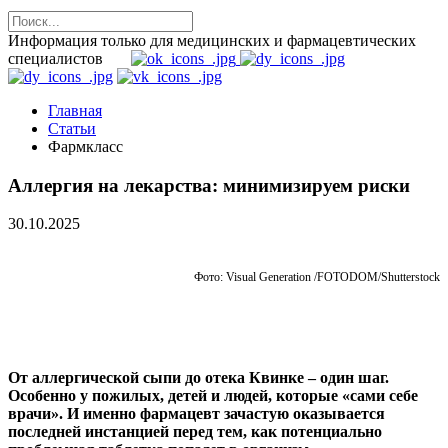
Информация только для медицинских и фармацевтических
специалистов
Главная
Статьи
Фармкласс
Аллергия на лекарства: минимизируем риски
30.10.2025
Фото: Visual Generation /FOTODOM/Shutterstock
От аллергической сыпи до отека Квинке – один шаг.
Особенно у пожилых, детей и людей, которые «сами себе
врачи». И именно фармацевт зачастую оказывается
последней инстанцией перед тем, как потенциально