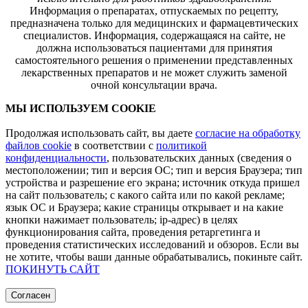
Информация о препаратах, отпускаемых по рецепту,
предназначена только для медицинских и фармацевтических
специалистов. Информация, содержащаяся на сайте, не
должна использоваться пациентами для принятия
самостоятельного решения о применении представленных
лекарственных препаратов и не может служить заменой
очной консультации врача.
МЫ ИСПОЛЬЗУЕМ COOKIE
Продолжая использовать сайт, вы даете
согласие на обработку
файлов cookie
в соответствии с
политикой
конфиденциальности
, пользовательских данных (сведения о
местоположении; тип и версия ОС; тип и версия Браузера; тип
устройства и разрешение его экрана; источник откуда пришел
на сайт пользователь; с какого сайта или по какой рекламе;
язык ОС и Браузера; какие страницы открывает и на какие
кнопки нажимает пользователь; ip-адрес) в целях
функционирования сайта, проведения ретаргетинга и
проведения статистических исследований и обзоров. Если вы
не хотите, чтобы ваши данные обрабатывались, покиньте сайт.
ПОКИНУТЬ САЙТ
Согласен