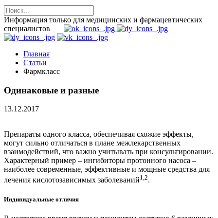
Информация только для медицинских и фармацевтических
специалистов
Главная
Статьи
Фармкласс
Одинаковые и разные
13.12.2017
Препараты одного класса, обеспечивая схожие эффекты,
могут сильно отличаться в плане межлекарственных
взаимодействий, что важно учитывать при консультировании.
Характерный пример – ингибиторы протонного насоса –
наиболее современные, эффективные и мощные средства для
1,2
лечения кислотозависимых заболеваний
.
Индивидуальные отличия