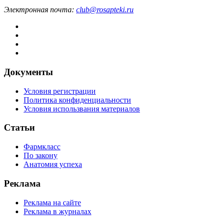
Электронная почта:
club@rosapteki.ru
Документы
Условия регистрации
Политика конфиденциальности
Условия использвания материалов
Статьи
Фармкласс
По закону
Анатомия успеха
Реклама
Реклама на сайте
Реклама в журналах