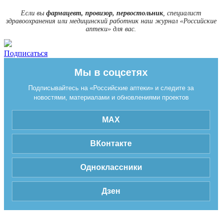
Если вы
фармацевт, провизор, первостольник
, специалист
здравоохранения или медицинский работник наш журнал «Российские
аптеки» для вас.
Подписаться
Мы в соцсетях
Подписывайтесь на «Российские аптеки» и следите за
новостями, материалами и обновлениями проектов
MAX
ВКонтакте
Одноклассники
Дзен