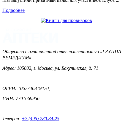
Мы запустили приватный канал для участников Клуба ...
Подробнее
Общество с ограниченной ответственностью «ГРУППА
РЕМЕДИУМ»
Адрес: 105082, г. Москва, ул. Бакунинская, д. 71
ОГРН: 1067746819470,
ИНН: 7701669956
Телефон:
+7 (495) 780-34-25