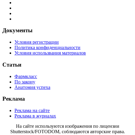
Документы
Условия регистрации
Политика конфиденциальности
Условия использвания материалов
Статьи
Фармкласс
По закону
Анатомия успеха
Реклама
Реклама на сайте
Реклама в журналах
На сайте используются изображения по лицензии
Shutterstock/FOTODOM, соблюдаются авторские права.