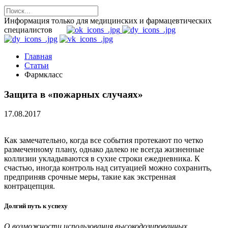
Информация только для медицинских и фармацевтических
специалистов
Главная
Статьи
Фармкласс
Защита в «пожарных случаях»
17.08.2017
Как замечательно, когда все события протекают по четко
размеченному плану, однако далеко не всегда жизненные
коллизии укладываются в сухие строки ежедневника. К
счастью, иногда контроль над ситуацией можно сохранить,
предприняв срочные меры, такие как экстренная
контрацепция.
Долгий путь к успеху
О возможности использования высокодозированных