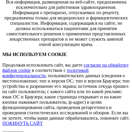
Вся информация, размещенная на веб-сайте, предназначена
исключительно для работников здравоохранения.
Информация о препаратах, отпускаемых по рецепту,
предназначена только для медицинских и фармацевтических
специалистов. Информация, содержащаяся на сайте, не
должна использоваться пациентами для принятия
самостоятельного решения о применении представленных
лекарственных препаратов и не может служить заменой
очной консультации врача.
МЫ ИСПОЛЬЗУЕМ COOKIE
Продолжая использовать сайт, вы даете
согласие на обработку
файлов cookie
в соответствии с
политикой
конфиденциальности
, пользовательских данных (сведения о
местоположении; тип и версия ОС; тип и версия Браузера; тип
устройства и разрешение его экрана; источник откуда пришел
на сайт пользователь; с какого сайта или по какой рекламе;
язык ОС и Браузера; какие страницы открывает и на какие
кнопки нажимает пользователь; ip-адрес) в целях
функционирования сайта, проведения ретаргетинга и
проведения статистических исследований и обзоров. Если вы
не хотите, чтобы ваши данные обрабатывались, покиньте сайт.
ПОКИНУТЬ САЙТ