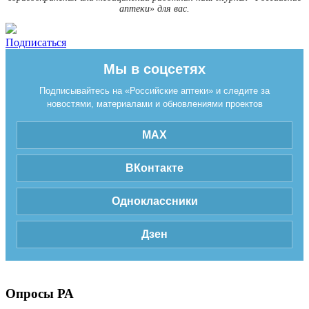
аптеки» для вас.
Подписаться
Мы в соцсетях
Подписывайтесь на «Российские аптеки» и следите за
новостями, материалами и обновлениями проектов
MAX
ВКонтакте
Одноклассники
Дзен
Опросы РА