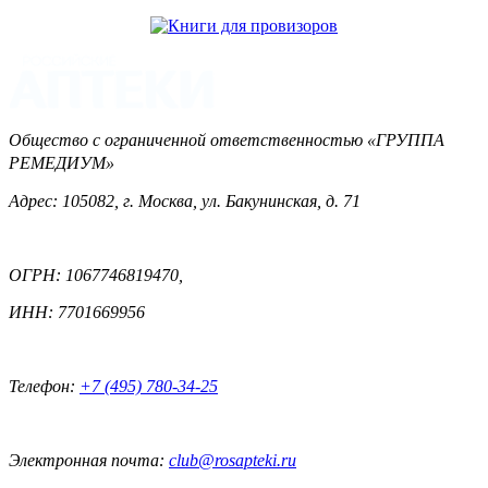
Общество с ограниченной ответственностью «ГРУППА
РЕМЕДИУМ»
Адрес: 105082, г. Москва, ул. Бакунинская, д. 71
ОГРН: 1067746819470,
ИНН: 7701669956
Телефон:
+7 (495) 780-34-25
Электронная почта:
club@rosapteki.ru