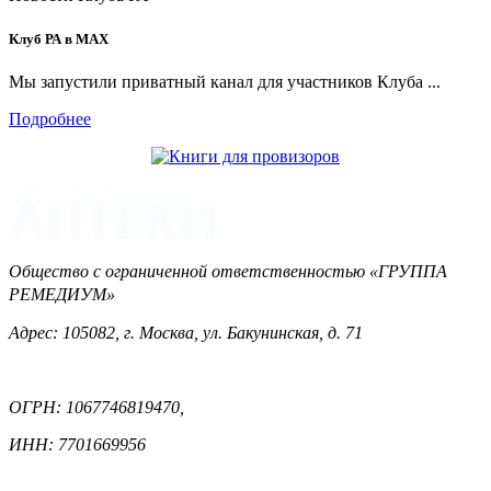
Клуб РА в MAX
Мы запустили приватный канал для участников Клуба ...
Подробнее
Общество с ограниченной ответственностью «ГРУППА
РЕМЕДИУМ»
Адрес: 105082, г. Москва, ул. Бакунинская, д. 71
ОГРН: 1067746819470,
ИНН: 7701669956