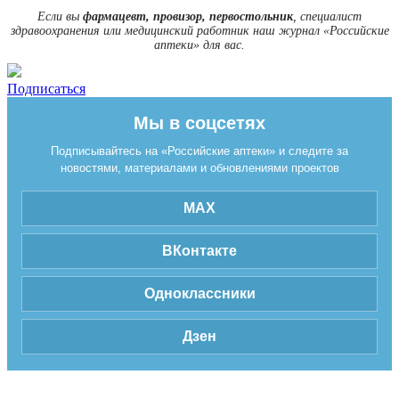
Если вы
фармацевт, провизор, первостольник
, специалист
здравоохранения или медицинский работник наш журнал «Российские
аптеки» для вас.
Подписаться
Мы в соцсетях
Подписывайтесь на «Российские аптеки» и следите за
новостями, материалами и обновлениями проектов
MAX
ВКонтакте
Одноклассники
Дзен