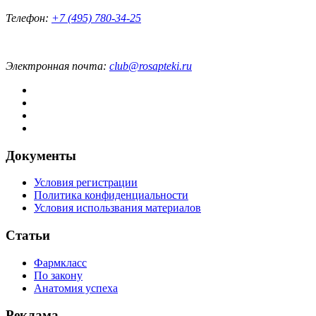
Телефон:
+7 (495) 780-34-25
Электронная почта:
club@rosapteki.ru
Документы
Условия регистрации
Политика конфиденциальности
Условия использвания материалов
Статьи
Фармкласс
По закону
Анатомия успеха
Реклама