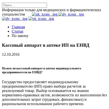
Информация только для медицинских и фармацевтических
специалистов
Главная
Статьи
По закону
Кассовый аппарат в аптеке ИП на ЕНВД
12.10.2016
Нужен ли кассовый аппарат в аптеке индивидуального
предпринимателя на ЕНВД?
Государство предоставляет индивидуальному
предпринимателю (ИП) право выбора расчетов за
реализуемый товар. Выбор основывается на знании
нормативно-правовых актов, возможности их выполнения без
дополнительных затрат (трудовых, финансовых) и
рациональном использовании рабочего времени.