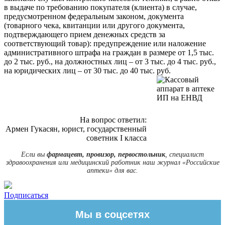
в выдаче по требованию покупателя (клиента) в случае,
предусмотренном федеральным законом, документа
(товарного чека, квитанции или другого документа,
подтверждающего прием денежных средств за
соответствующий товар): предупреждение или наложение
административного штрафа на граждан в размере от 1,5 тыс.
до 2 тыс. руб., на должностных лиц – от 3 тыс. до 4 тыс. руб.,
на юридических лиц – от 30 тыс. до 40 тыс. руб.
На вопрос ответил:
Армен Гукасян, юрист, государственный
советник I класса
Если вы
фармацевт, провизор, первостольник
, специалист
здравоохранения или медицинский работник наш журнал «Российские
аптеки» для вас.
Подписаться
Мы в соцсетях