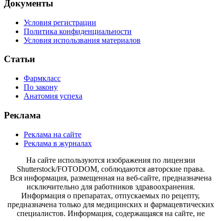
Документы
Условия регистрации
Политика конфиденциальности
Условия использвания материалов
Статьи
Фармкласс
По закону
Анатомия успеха
Реклама
Реклама на сайте
Реклама в журналах
На сайте используются изображения по лицензии
Shutterstock/FOTODOM, соблюдаются авторские права.
Вся информация, размещенная на веб-сайте, предназначена
исключительно для работников здравоохранения.
Информация о препаратах, отпускаемых по рецепту,
предназначена только для медицинских и фармацевтических
специалистов. Информация, содержащаяся на сайте, не