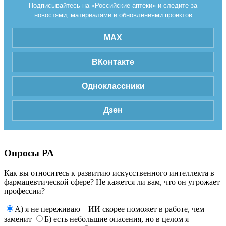
Подписывайтесь на «Российские аптеки» и следите за
новостями, материалами и обновлениями проектов
MAX
ВКонтакте
Одноклассники
Дзен
Опросы РА
Как вы относитесь к развитию искусственного интеллекта в
фармацевтической сфере? Не кажется ли вам, что он угрожает
профессии?
А) я не переживаю – ИИ скорее поможет в работе, чем
заменит
Б) есть небольшие опасения, но в целом я