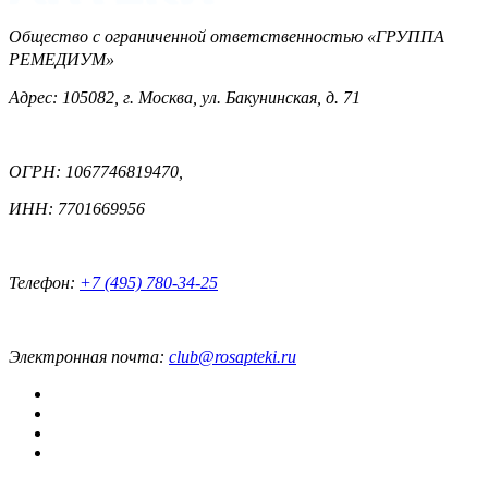
Общество с ограниченной ответственностью «ГРУППА
РЕМЕДИУМ»
Адрес: 105082, г. Москва, ул. Бакунинская, д. 71
ОГРН: 1067746819470,
ИНН: 7701669956
Телефон:
+7 (495) 780-34-25
Электронная почта:
club@rosapteki.ru