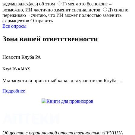
задумывался(ась) об этом
Г) меня это беспокоит –
возможно, ИИ частично заменит специалистов
Д) сильно
переживаю – считаю, что ИИ может полностью заменить
фармацевтов
Отправить
Все опросы
Зона вашей ответственности
Новости Клуба РА
Клуб РА в MAX
Мы запустили приватный канал для участников Клуба ...
Подробнее
Общество с ограниченной ответственностью «ГРУППА