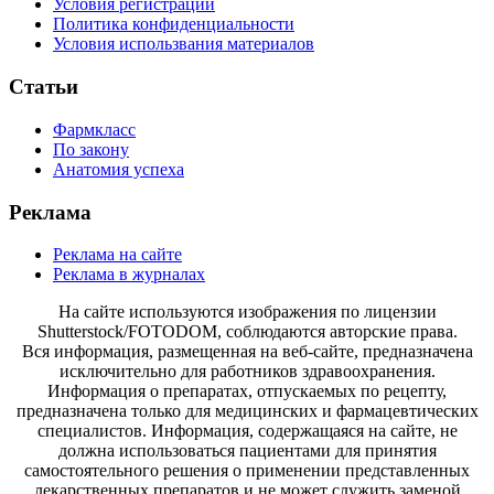
Условия регистрации
Политика конфиденциальности
Условия использвания материалов
Статьи
Фармкласс
По закону
Анатомия успеха
Реклама
Реклама на сайте
Реклама в журналах
На сайте используются изображения по лицензии
Shutterstock/FOTODOM, соблюдаются авторские права.
Вся информация, размещенная на веб-сайте, предназначена
исключительно для работников здравоохранения.
Информация о препаратах, отпускаемых по рецепту,
предназначена только для медицинских и фармацевтических
специалистов. Информация, содержащаяся на сайте, не
должна использоваться пациентами для принятия
самостоятельного решения о применении представленных
лекарственных препаратов и не может служить заменой