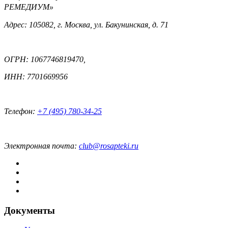
РЕМЕДИУМ»
Адрес: 105082, г. Москва, ул. Бакунинская, д. 71
ОГРН: 1067746819470,
ИНН: 7701669956
Телефон:
+7 (495) 780-34-25
Электронная почта:
club@rosapteki.ru
Документы