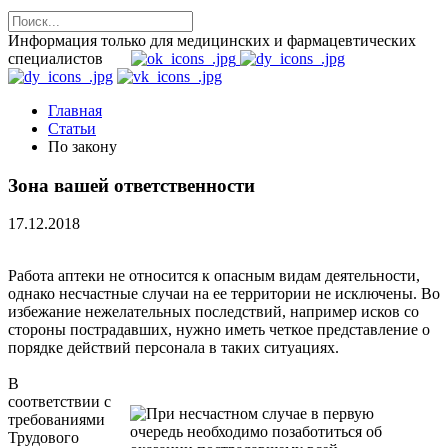
Информация только для медицинских и фармацевтических
специалистов
Главная
Статьи
По закону
Зона вашей ответственности
17.12.2018
Работа аптеки не относится к опасным видам деятельности,
однако несчастные случаи на ее территории не исключены. Во
избежание нежелательных последствий, например исков со
стороны пострадавших, нужно иметь четкое представление о
порядке действий персонала в таких ситуациях.
В
соответствии с
требованиями
Трудового