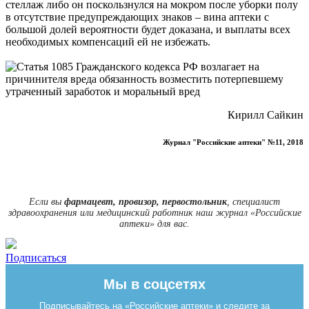
стеллаж либо он поскользнулся на мокром после уборки полу
в отсутствие предупреждающих знаков – вина аптеки с
большой долей вероятности будет доказана, и выплаты всех
необходимых компенсаций ей не избежать.
Кирилл Сайкин
Журнал "Российские аптеки" №11, 2018
Если вы
фармацевт, провизор, первостольник
, специалист
здравоохранения или медицинский работник наш журнал «Российские
аптеки» для вас.
Подписаться
Мы в соцсетях
Подписывайтесь на «Российские аптеки» и следите за