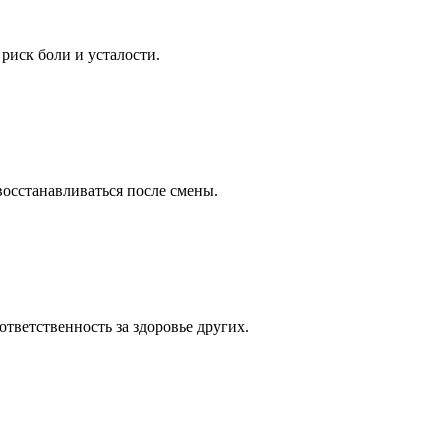
риск боли и усталости.
восстанавливаться после смены.
ответственность за здоровье других.