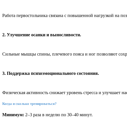
Работа первостольника связана с повышенной нагрузкой на по
2. Улучшение осанки и выносливости.
Сильные мышцы спины, плечевого пояса и ног позволяют сохра
3. Поддержка психоэмоционального состояния.
Физическая активность снижает уровень стресса и улучшает нас
Когда и сколько тренироваться?
Минимум:
2–3 раза в неделю по 30–40 минут.