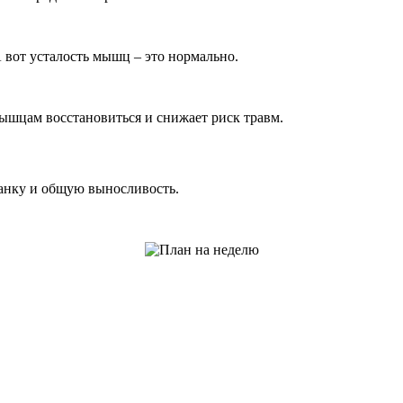
 вот усталость мышц – это нормально.
ышцам восстановиться и снижает риск травм.
санку и общую выносливость.