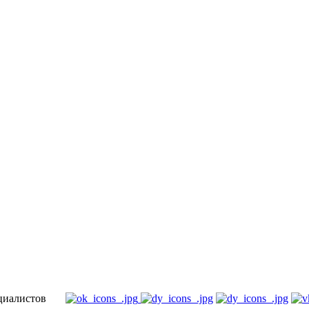
специалистов