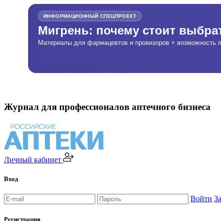
ИНФОРМАЦИОННЫЙ СПЕЦПРОЕКТ
Мигрень: почему стоит выбр
Материалы для фармацевтов и провизоров + возможность п
Журнал для профессионалов аптечного бизнеса
Личный кабинет
Вход
Войти
З
Регистрация