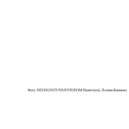
Фото: DESSIGNSTUNN/FOTODOM/Shutterstock, Полина Конькова