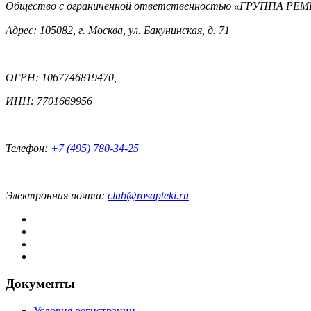
Общество с ограниченной ответственностью «ГРУППА 
Адрес: 105082, г. Москва, ул. Бакунинская, д. 71
ОГРН: 1067746819470,
ИНН: 7701669956
Телефон:
+7 (495) 780-34-25
Электронная почта:
club@rosapteki.ru
Документы
Условия регистрации