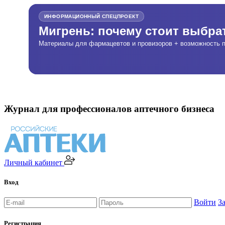
ИНФОРМАЦИОННЫЙ СПЕЦПРОЕКТ
Мигрень: почему стоит выбр
Материалы для фармацевтов и провизоров + возможность п
Журнал для профессионалов аптечного бизнеса
Личный кабинет
Вход
Войти
З
Регистрация