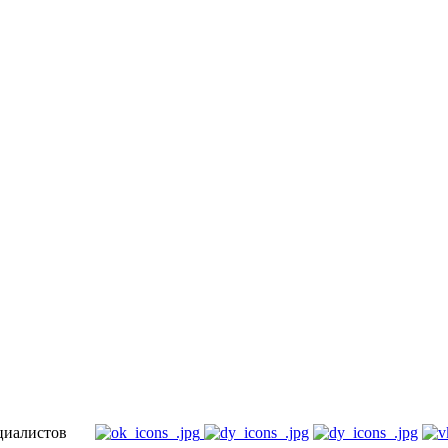
специалистов