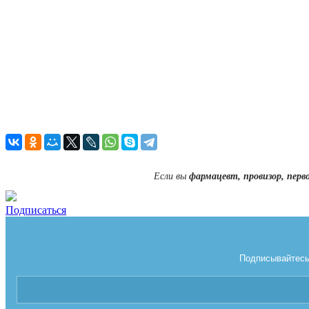
Если вы
фармацевт, провизор, перв
Подписаться
Подписывайтесь 