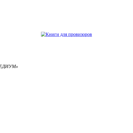
РЕМЕДИУМ»