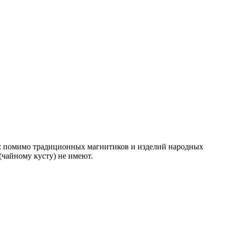
»: помимо традиционных магнитиков и изделий народных
(чайному кусту) не имеют.