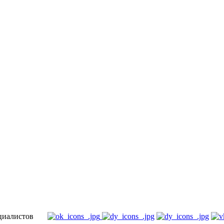
специалистов