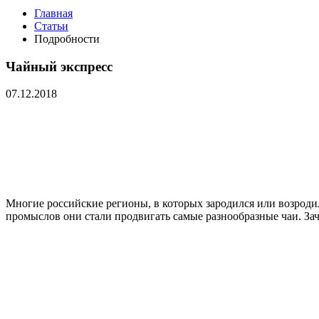
Главная
Статьи
Подробности
Чайный экспресс
07.12.2018
Многие российские регионы, в которых зародился или возро
промыслов они стали продвигать самые разнообразные чаи. За