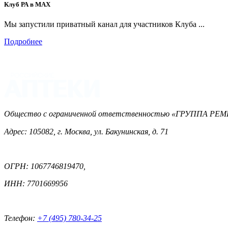
Клуб РА в MAX
Мы запустили приватный канал для участников Клуба ...
Подробнее
Общество с ограниченной ответственностью «ГРУППА 
Адрес: 105082, г. Москва, ул. Бакунинская, д. 71
ОГРН: 1067746819470,
ИНН: 7701669956
Телефон:
+7 (495) 780-34-25