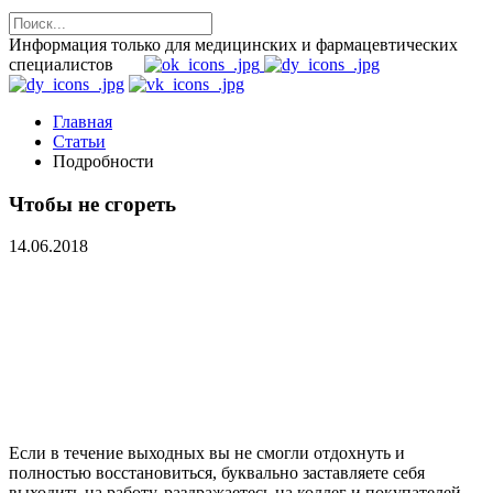
Информация только для медицинских и фармацевтических
специалистов
Главная
Статьи
Подробности
Чтобы не сгореть
14.06.2018
Если в течение выходных вы не смогли отдохнуть и
полностью восстановиться, буквально заставляете себя
выходить на работу, раздражаетесь на коллег и покупателей –