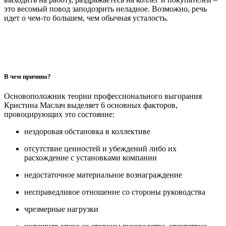
это весомый повод заподозрить неладное. Возможно, речь
идет о чем-то большем, чем обычная усталость.
В чем причина?
Основоположник теории профессионального выгорания
Кристина Маслач выделяет 6 основных факторов,
провоцирующих это состояние:
нездоровая обстановка в коллективе
отсутствие ценностей и убеждений либо их
расхождение с установками компании
недостаточное материальное вознаграждение
несправедливое отношение со стороны руководства
чрезмерные нагрузки