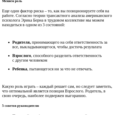
Меняем роль
Еще один фактор риска – то, как вы позиционируете себя на
работе. Согласно теории трансактного анализа американского
психолога Эрика Берна в трудовом коллективе мы можем
находиться в одном из 3 состояний:
Родителя,
принимающего на себя ответственность за
все, выкладывающегося, чтобы достичь результата
Взрослого
, способного разделить ответственность
с другим человеком
Ребенка
, пытающегося ни за что не отвечать.
Какую роль играть – каждый решает сам, но следует заметить,
что оптимальной является позиция Взрослого. Родитель, в
свою очередь, наиболее подвержен выгоранию.
5 советов руководителю