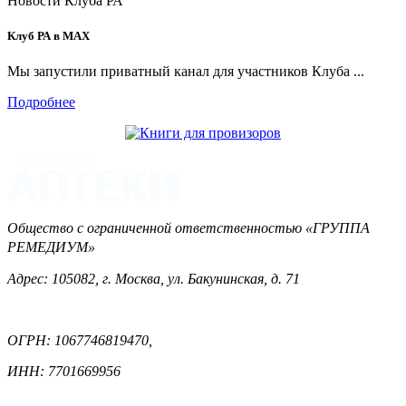
Новости Клуба РА
Клуб РА в MAX
Мы запустили приватный канал для участников Клуба ...
Подробнее
Общество с ограниченной ответственностью «ГРУППА
РЕМЕДИУМ»
Адрес: 105082, г. Москва, ул. Бакунинская, д. 71
ОГРН: 1067746819470,
ИНН: 7701669956