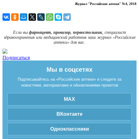
Журнал "Российские аптеки" №4, 2018
Если вы
фармацевт, провизор, первостольник
, специалист
здравоохранения или медицинский работник наш журнал «Российские
аптеки» для вас.
Подписаться
Мы в соцсетях
Подписывайтесь на «Российские аптеки» и следите за
новостями, материалами и обновлениями проектов
MAX
ВКонтакте
Одноклассники