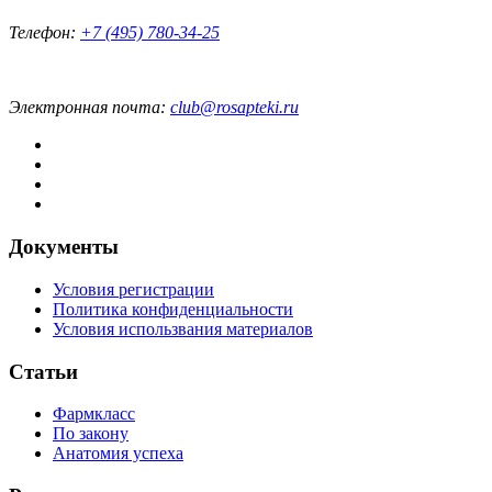
Телефон:
+7 (495) 780-34-25
Электронная почта:
club@rosapteki.ru
Документы
Условия регистрации
Политика конфиденциальности
Условия использвания материалов
Статьи
Фармкласс
По закону
Анатомия успеха