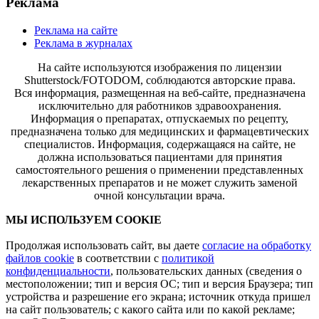
Реклама
Реклама на сайте
Реклама в журналах
На сайте используются изображения по лицензии
Shutterstock/FOTODOM, соблюдаются авторские права.
Вся информация, размещенная на веб-сайте, предназначена
исключительно для работников здравоохранения.
Информация о препаратах, отпускаемых по рецепту,
предназначена только для медицинских и фармацевтических
специалистов. Информация, содержащаяся на сайте, не
должна использоваться пациентами для принятия
самостоятельного решения о применении представленных
лекарственных препаратов и не может служить заменой
очной консультации врача.
МЫ ИСПОЛЬЗУЕМ COOKIE
Продолжая использовать сайт, вы даете
согласие на обработку
файлов cookie
в соответствии с
политикой
конфиденциальности
, пользовательских данных (сведения о
местоположении; тип и версия ОС; тип и версия Браузера; тип
устройства и разрешение его экрана; источник откуда пришел
на сайт пользователь; с какого сайта или по какой рекламе;