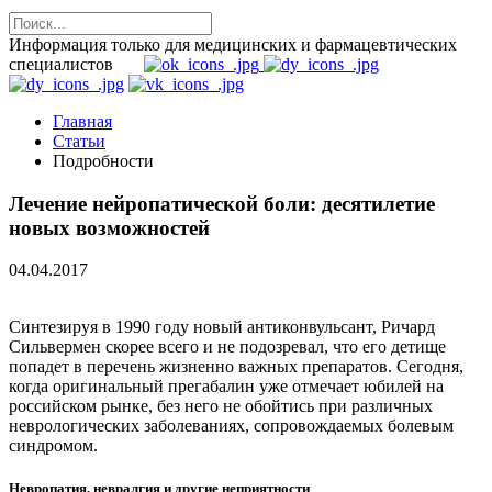
Информация только для медицинских и фармацевтических
специалистов
Главная
Статьи
Подробности
Лечение нейропатической боли: десятилетие
новых возможностей
04.04.2017
Синтезируя в 1990 году новый антиконвульсант, Ричард
Сильвермен скорее всего и не подозревал, что его детище
попадет в перечень жизненно важных препаратов. Сегодня,
когда оригинальный прегабалин уже отмечает юбилей на
российском рынке, без него не обойтись при различных
неврологических заболеваниях, сопровождаемых болевым
синдромом.
Невропатия, невралгия и другие неприятности