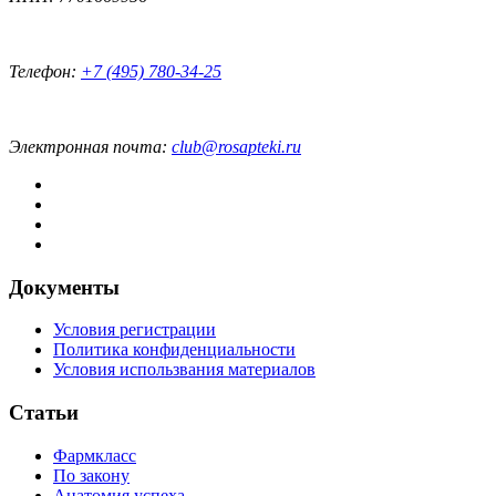
Телефон:
+7 (495) 780-34-25
Электронная почта:
club@rosapteki.ru
Документы
Условия регистрации
Политика конфиденциальности
Условия использвания материалов
Статьи
Фармкласс
По закону
Анатомия успеха