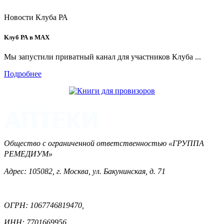
Новости Клуба РА
Клуб РА в MAX
Мы запустили приватный канал для участников Клуба ...
Подробнее
Общество с ограниченной ответственностью «ГРУППА
РЕМЕДИУМ»
Адрес: 105082, г. Москва, ул. Бакунинская, д. 71
ОГРН: 1067746819470,
ИНН: 7701669956