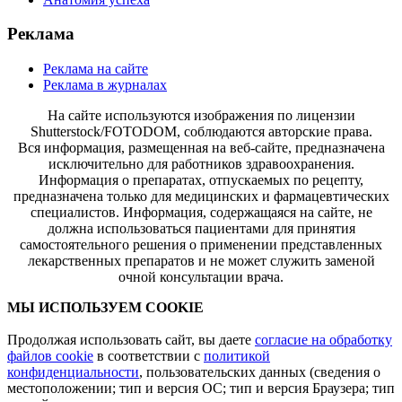
Реклама
Реклама на сайте
Реклама в журналах
На сайте используются изображения по лицензии
Shutterstock/FOTODOM, соблюдаются авторские права.
Вся информация, размещенная на веб-сайте, предназначена
исключительно для работников здравоохранения.
Информация о препаратах, отпускаемых по рецепту,
предназначена только для медицинских и фармацевтических
специалистов. Информация, содержащаяся на сайте, не
должна использоваться пациентами для принятия
самостоятельного решения о применении представленных
лекарственных препаратов и не может служить заменой
очной консультации врача.
МЫ ИСПОЛЬЗУЕМ COOKIE
Продолжая использовать сайт, вы даете
согласие на обработку
файлов cookie
в соответствии с
политикой
конфиденциальности
, пользовательских данных (сведения о
местоположении; тип и версия ОС; тип и версия Браузера; тип