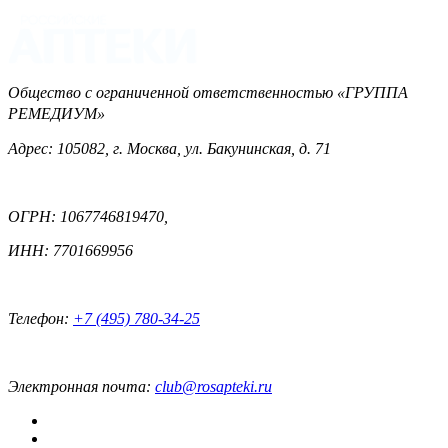
Общество с ограниченной ответственностью «ГРУППА
РЕМЕДИУМ»
Адрес: 105082, г. Москва, ул. Бакунинская, д. 71
ОГРН: 1067746819470,
ИНН: 7701669956
Телефон:
+7 (495) 780-34-25
Электронная почта:
club@rosapteki.ru