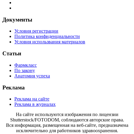
Документы
Условия регистрации
Политика конфиденциальности
Условия использвания материалов
Статьи
Фармкласс
По закону
Анатомия успеха
Реклама
Реклама на сайте
Реклама в журналах
На сайте используются изображения по лицензии
Shutterstock/FOTODOM, соблюдаются авторские права.
Вся информация, размещенная на веб-сайте, предназначена
исключительно для работников здравоохранения.