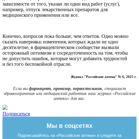
зависимости от того, указан ли один вид работ (услуг),
например, отпуск лекарственных препаратов для
медицинского применения или все.
Конечно, вопросов пока больше, чем ответов. Одно можно
сказать наверняка: изменения, которых ждали не одно
десятилетие, в фармацевтическом сообществе вызвали
осторожный оптимизм и сосредоточенность на том, чтобы
не допустить ошибок, которые могут добавить трудностей
и без того беспокойной отрасли.
Журнал "Российские аптеки" № 6, 2025 г.
Если вы
фармацевт, провизор, первостольник
, специалист
здравоохранения или медицинский работник наш журнал «Российские
аптеки» для вас.
Подписаться
Мы в соцсетях
Подписывайтесь на «Российские аптеки» и следите за