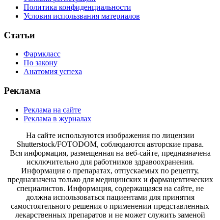
Политика конфиденциальности
Условия использвания материалов
Статьи
Фармкласс
По закону
Анатомия успеха
Реклама
Реклама на сайте
Реклама в журналах
На сайте используются изображения по лицензии
Shutterstock/FOTODOM, соблюдаются авторские права.
Вся информация, размещенная на веб-сайте, предназначена
исключительно для работников здравоохранения.
Информация о препаратах, отпускаемых по рецепту,
предназначена только для медицинских и фармацевтических
специалистов. Информация, содержащаяся на сайте, не
должна использоваться пациентами для принятия
самостоятельного решения о применении представленных
лекарственных препаратов и не может служить заменой