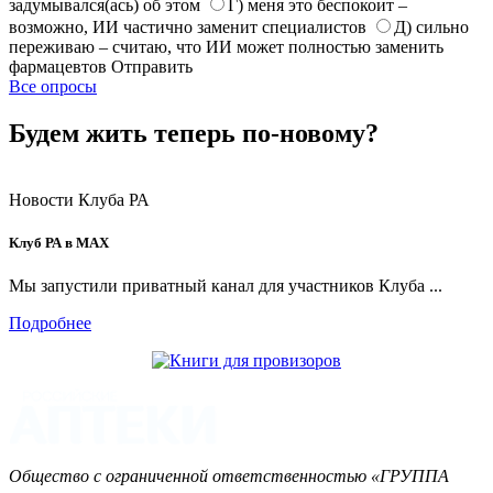
задумывался(ась) об этом
Г) меня это беспокоит –
возможно, ИИ частично заменит специалистов
Д) сильно
переживаю – считаю, что ИИ может полностью заменить
фармацевтов
Отправить
Все опросы
Будем жить теперь по-новому?
Новости Клуба РА
Клуб РА в MAX
Мы запустили приватный канал для участников Клуба ...
Подробнее
Общество с ограниченной ответственностью «ГРУППА