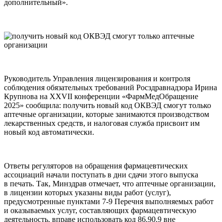
дополнительный».
Руководитель Управления лицензирования и контроля
соблюдения обязательных требований Росздравнадзора Ирина
Крупнова на XXVII конференции «ФармМедОбращение
2025» сообщила: получить новый код ОКВЭД смогут только
аптечные организации, которые занимаются производством
лекарственных средств, и налоговая служба присвоит им
новый код автоматически.
Ответы регуляторов на обращения фармацевтических
ассоциаций начали поступать в дни сдачи этого выпуска
в печать. Так, Минздрав отмечает, что аптечные организации,
в лицензии которых указаны виды работ (услуг),
предусмотренные пунктами 7-9 Перечня выполняемых работ
и оказываемых услуг, составляющих фармацевтическую
деятельность, вправе использовать код 86.90.9 вне