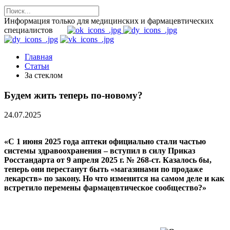
Информация только для медицинских и фармацевтических
специалистов
Главная
Статьи
За стеклом
Будем жить теперь по-новому?
24.07.2025
«С 1 июня 2025 года аптеки официально стали частью
системы здравоохранения – вступил в силу Приказ
Росстандарта от 9 апреля 2025 г. № 268-ст. Казалось бы,
теперь они перестанут быть «магазинами по продаже
лекарств» по закону. Но что изменится на самом деле и как
встретило перемены фармацевтическое сообщество?»