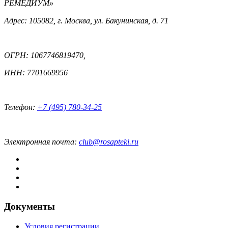
РЕМЕДИУМ»
Адрес: 105082, г. Москва, ул. Бакунинская, д. 71
ОГРН: 1067746819470,
ИНН: 7701669956
Телефон:
+7 (495) 780-34-25
Электронная почта:
club@rosapteki.ru
Документы
Условия регистрации