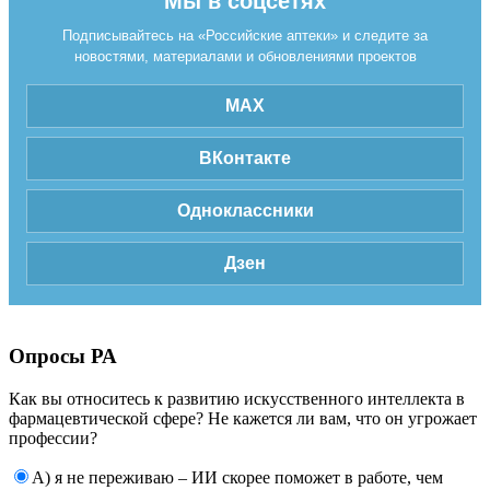
Мы в соцсетях
Подписывайтесь на «Российские аптеки» и следите за
новостями, материалами и обновлениями проектов
MAX
ВКонтакте
Одноклассники
Дзен
Опросы РА
Как вы относитесь к развитию искусственного интеллекта в
фармацевтической сфере? Не кажется ли вам, что он угрожает
профессии?
А) я не переживаю – ИИ скорее поможет в работе, чем