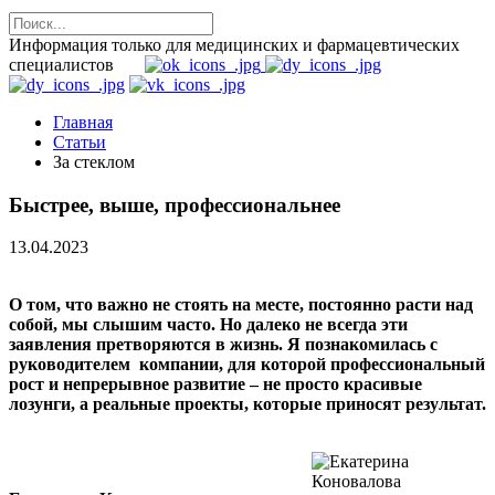
Информация только для медицинских и фармацевтических
специалистов
Главная
Статьи
За стеклом
Быстрее, выше, профессиональнее
13.04.2023
О том, что важно не стоять на месте, постоянно расти над
собой, мы слышим часто. Но далеко не всегда эти
заявления претворяются в жизнь. Я познакомилась с
руководителем компании, для которой профессиональный
рост и непрерывное развитие – не просто красивые
лозунги, а реальные проекты, которые приносят результат.