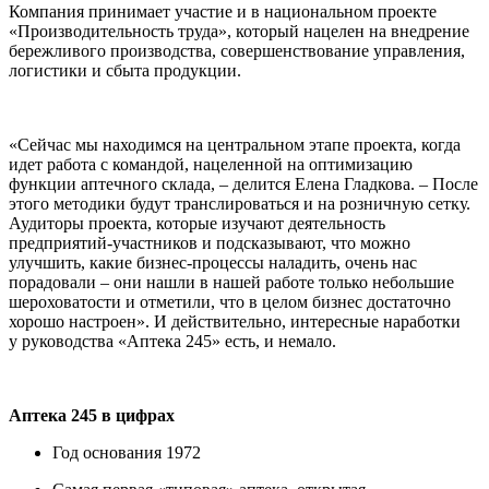
Компания принимает участие и в национальном проекте
«Производительность труда», который нацелен на внедрение
бережливого производства, совершенствование управления,
логистики и сбыта продукции.
«Сейчас мы находимся на центральном этапе проекта, когда
идет работа с командой, нацеленной на оптимизацию
функции аптечного склада, – делится Елена Гладкова. – После
этого методики будут транслироваться и на розничную сетку.
Аудиторы проекта, которые изучают деятельность
предприятий-участников и подсказывают, что можно
улучшить, какие бизнес-процессы наладить, очень нас
порадовали – они нашли в нашей работе только небольшие
шероховатости и отметили, что в целом бизнес достаточно
хорошо настроен». И действительно, интересные наработки
у руководства «Аптека 245» есть, и немало.
Аптека 245 в цифрах
Год основания 1972