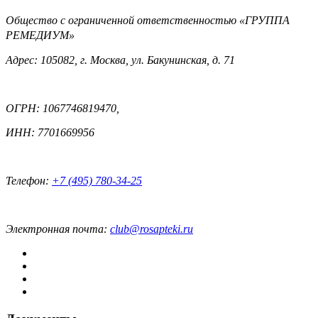
Общество с ограниченной ответственностью «ГРУППА
РЕМЕДИУМ»
Адрес: 105082, г. Москва, ул. Бакунинская, д. 71
ОГРН: 1067746819470,
ИНН: 7701669956
Телефон:
+7 (495) 780-34-25
Электронная почта:
club@rosapteki.ru