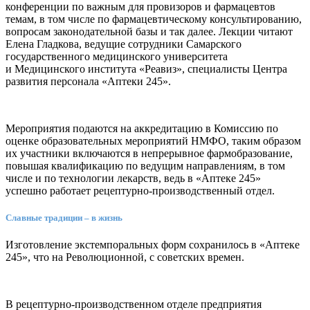
конференции по важным для провизоров и фармацевтов
темам, в том числе по фармацевтическому консультированию,
вопросам законодательной базы и так далее. Лекции читают
Елена Гладкова, ведущие сотрудники Самарского
государственного медицинского университета
и Медицинского института «Реавиз», специалисты Центра
развития персонала «Аптеки 245».
Мероприятия подаются на аккредитацию в Комиссию по
оценке образовательных мероприятий НМФО, таким образом
их участники включаются в непрерывное фармобразование,
повышая квалификацию по ведущим направлениям, в том
числе и по технологии лекарств, ведь в «Аптеке 245»
успешно работает рецептурно-производственный отдел.
Славные традиции – в жизнь
Изготовление экстемпоральных форм сохранилось в «Аптеке
245», что на Революционной, с советских времен.
В рецептурно-производственном отделе предприятия