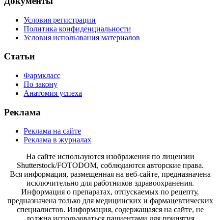
Документы
Условия регистрации
Политика конфиденциальности
Условия использвания материалов
Статьи
Фармкласс
По закону
Анатомия успеха
Реклама
Реклама на сайте
Реклама в журналах
На сайте используются изображения по лицензии
Shutterstock/FOTODOM, соблюдаются авторские права.
Вся информация, размещенная на веб-сайте, предназначена
исключительно для работников здравоохранения.
Информация о препаратах, отпускаемых по рецепту,
предназначена только для медицинских и фармацевтических
специалистов. Информация, содержащаяся на сайте, не
должна использоваться пациентами для принятия