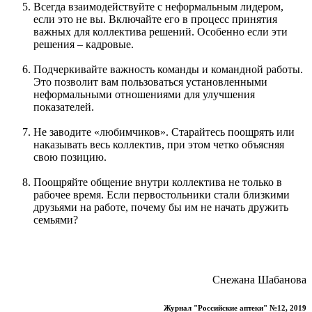
Всегда взаимодействуйте с неформальным лидером,
если это не вы. Включайте его в процесс принятия
важных для коллектива решений. Особенно если эти
решения – кадровые.
Подчеркивайте важность команды и командной работы.
Это позволит вам пользоваться установленными
неформальными отношениями для улучшения
показателей.
Не заводите «любимчиков». Старайтесь поощрять или
наказывать весь коллектив, при этом четко объясняя
свою позицию.
Поощряйте общение внутри коллектива не только в
рабочее время. Если первостольники стали близкими
друзьями на работе, почему бы им не начать дружить
семьями?
Снежана Шабанова
Журнал "Российские аптеки" №12, 2019