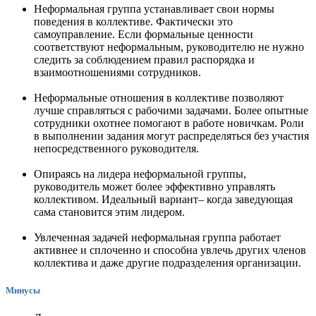
Неформальная группа устанавливает свои нормы
поведения в коллективе. Фактически это
самоуправление. Если формальные ценности
соответствуют неформальным, руководителю не нужно
следить за соблюдением правил распорядка и
взаимоотношениями сотрудников.
Неформальные отношения в коллективе позволяют
лучше справляться с рабочими задачами. Более опытные
сотрудники охотнее помогают в работе новичкам. Роли
в выполнении задания могут распределяться без участия
непосредственного руководителя.
Опираясь на лидера неформальной группы,
руководитель может более эффективно управлять
коллективом. Идеальный вариант– когда заведующая
сама становится этим лидером.
Увлеченная задачей неформальная группа работает
активнее и сплоченно и способна увлечь других членов
коллектива и даже другие подразделения организации.
Минусы