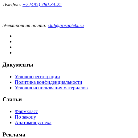
Телефон:
+7 (495) 780-34-25
Электронная почта:
club@rosapteki.ru
Документы
Условия регистрации
Политика конфиденциальности
Условия использвания материалов
Статьи
Фармкласс
По закону
Анатомия успеха
Реклама