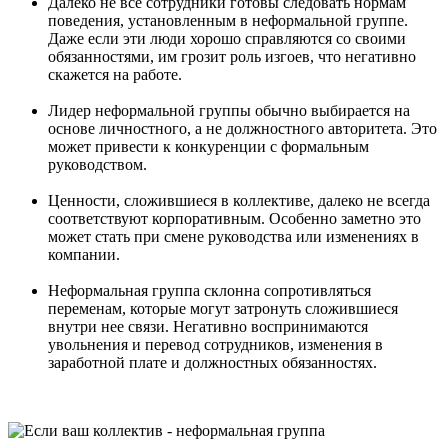
Далеко не все сотрудники готовы следовать нормам
поведения, установленным в неформальной группе.
Даже если эти люди хорошо справляются со своими
обязанностями, им грозит роль изгоев, что негативно
скажется на работе.
Лидер неформальной группы обычно выбирается на
основе личностного, а не должностного авторитета. Это
может привести к конкуренции с формальным
руководством.
Ценности, сложившиеся в коллективе, далеко не всегда
соответствуют корпоративным. Особенно заметно это
может стать при смене руководства или изменениях в
компании.
Неформальная группа склонна сопротивляться
переменам, которые могут затронуть сложившиеся
внутри нее связи. Негативно воспринимаются
увольнения и перевод сотрудников, изменения в
заработной плате и должностных обязанностях.