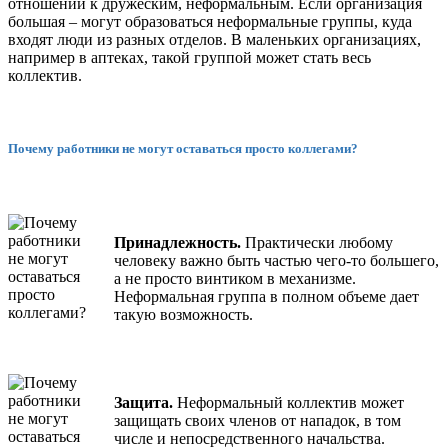
отношений к дружеским, неформальным. Если организация
большая – могут образоваться неформальные группы, куда
входят люди из разных отделов. В маленьких организациях,
например в аптеках, такой группой может стать весь
коллектив.
Почему работники не могут оставаться просто коллегами?
Принадлежность.
Практически любому
человеку важно быть частью чего-то большего,
а не просто винтиком в механизме.
Неформальная группа в полном объеме дает
такую возможность.
Защита.
Неформальный коллектив может
защищать своих членов от нападок, в том
числе и непосредственного начальства.