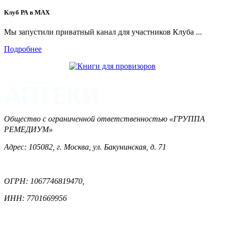
Клуб РА в MAX
Мы запустили приватный канал для участников Клуба ...
Подробнее
Общество с ограниченной ответственностью «ГРУППА
РЕМЕДИУМ»
Адрес: 105082, г. Москва, ул. Бакунинская, д. 71
ОГРН: 1067746819470,
ИНН: 7701669956