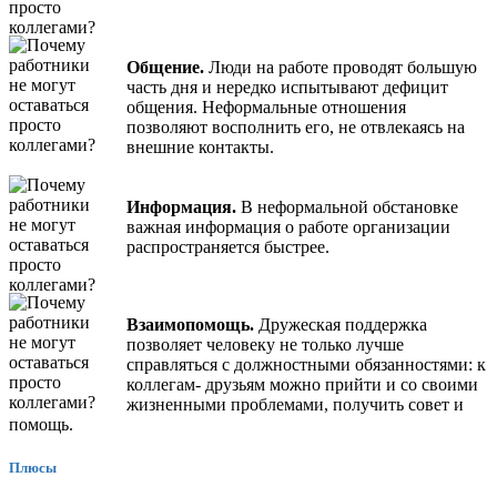
Общение.
Люди на работе проводят большую
часть дня и нередко испытывают дефицит
общения. Неформальные отношения
позволяют восполнить его, не отвлекаясь на
внешние контакты.
Информация.
В неформальной обстановке
важная информация о работе организации
распространяется быстрее.
Взаимопомощь.
Дружеская поддержка
позволяет человеку не только лучше
справляться с должностными обязанностями: к
коллегам- друзьям можно прийти и со своими
жизненными проблемами, получить совет и
помощь.
Плюсы