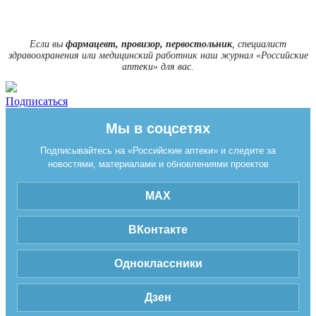
Если вы
фармацевт, провизор, первостольник
, специалист
здравоохранения или медицинский работник наш журнал «Российские
аптеки» для вас.
Подписаться
Мы в соцсетях
Подписывайтесь на «Российские аптеки» и следите за
новостями, материалами и обновлениями проектов
MAX
ВКонтакте
Одноклассники
Дзен