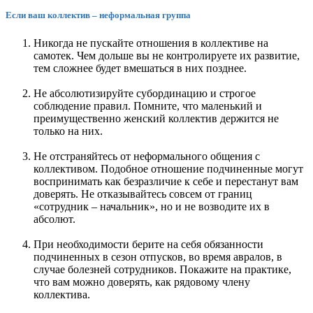
Если ваш коллектив – неформальная группа
Никогда не пускайте отношения в коллективе на
самотек. Чем дольше вы не контролируете их развитие,
тем сложнее будет вмешаться в них позднее.
Не абсолютизируйте субординацию и строгое
соблюдение правил. Помните, что маленький и
преимущественно женский коллектив держится не
только на них.
Не отстраняйтесь от неформального общения с
коллективом. Подобное отношение подчиненные могут
воспринимать как безразличие к себе и перестанут вам
доверять. Не отказывайтесь совсем от границ
«сотрудник – начальник», но и не возводите их в
абсолют.
При необходимости берите на себя обязанности
подчиненных в сезон отпусков, во время авралов, в
случае болезней сотрудников. Покажите на практике,
что вам можно доверять, как рядовому члену
коллектива.