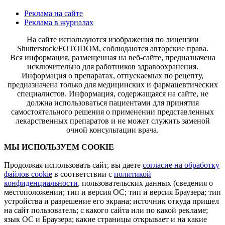
Реклама на сайте
Реклама в журналах
На сайте используются изображения по лицензии
Shutterstock/FOTODOM, соблюдаются авторские права.
Вся информация, размещенная на веб-сайте, предназначена
исключительно для работников здравоохранения.
Информация о препаратах, отпускаемых по рецепту,
предназначена только для медицинских и фармацевтических
специалистов. Информация, содержащаяся на сайте, не
должна использоваться пациентами для принятия
самостоятельного решения о применении представленных
лекарственных препаратов и не может служить заменой
очной консультации врача.
МЫ ИСПОЛЬЗУЕМ COOKIE
Продолжая использовать сайт, вы даете
согласие на обработку
файлов cookie
в соответствии с
политикой
конфиденциальности
, пользовательских данных (сведения о
местоположении; тип и версия ОС; тип и версия Браузера; тип
устройства и разрешение его экрана; источник откуда пришел
на сайт пользователь; с какого сайта или по какой рекламе;
язык ОС и Браузера; какие страницы открывает и на какие