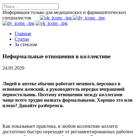
Информация только для медицинских и фармацевтических
специалистов
Главная
Статьи
За стеклом
Неформальные отношения в коллективе
24.01.2020
Людей в аптеке обычно работает немного, персонал в
основном женский, а руководитель нередко вчерашний
первостольник. Поэтому отношения между коллегами
чаще всего трудно назвать формальными. Хорошо это или
плохо? Давайте разберемся.
Как показывает практика, в любом коллективе коллеги
достаточно быстро переходят от регламентированных рабочих