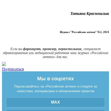
Татьяна Красношлык
Журнал "Российские аптеки" №2, 2024
Если вы
фармацевт, провизор, первостольник
, специалист
здравоохранения или медицинский работник наш журнал «Российские
аптеки» для вас.
Подписаться
Мы в соцсетях
Подписывайтесь на «Российские аптеки» и следите за
новостями, материалами и обновлениями проектов
MAX