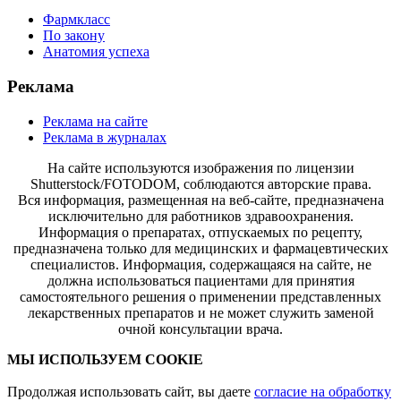
Фармкласс
По закону
Анатомия успеха
Реклама
Реклама на сайте
Реклама в журналах
На сайте используются изображения по лицензии
Shutterstock/FOTODOM, соблюдаются авторские права.
Вся информация, размещенная на веб-сайте, предназначена
исключительно для работников здравоохранения.
Информация о препаратах, отпускаемых по рецепту,
предназначена только для медицинских и фармацевтических
специалистов. Информация, содержащаяся на сайте, не
должна использоваться пациентами для принятия
самостоятельного решения о применении представленных
лекарственных препаратов и не может служить заменой
очной консультации врача.
МЫ ИСПОЛЬЗУЕМ COOKIE
Продолжая использовать сайт, вы даете
согласие на обработку