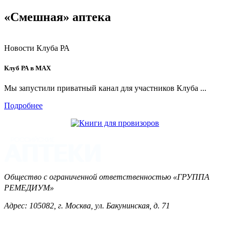
«Смешная» аптека
Новости Клуба РА
Клуб РА в MAX
Мы запустили приватный канал для участников Клуба ...
Подробнее
Общество с ограниченной ответственностью «ГРУППА
РЕМЕДИУМ»
Адрес: 105082, г. Москва, ул. Бакунинская, д. 71