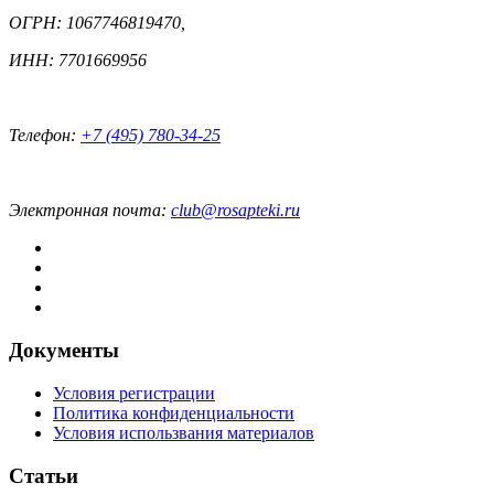
ОГРН: 1067746819470,
ИНН: 7701669956
Телефон:
+7 (495) 780-34-25
Электронная почта:
club@rosapteki.ru
Документы
Условия регистрации
Политика конфиденциальности
Условия использвания материалов
Статьи