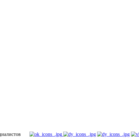
специалистов