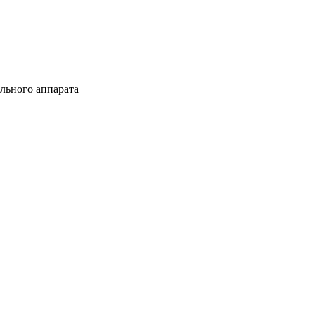
ельного аппарата