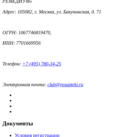
РЕМЕДИУМ»
Адрес: 105082, г. Москва, ул. Бакунинская, д. 71
ОГРН: 1067746819470,
ИНН: 7701669956
Телефон:
+7 (495) 780-34-25
Электронная почта:
club@rosapteki.ru
Документы
Условия регистрации