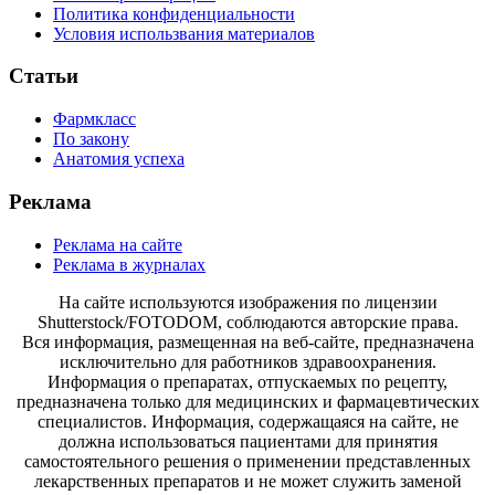
Политика конфиденциальности
Условия использвания материалов
Статьи
Фармкласс
По закону
Анатомия успеха
Реклама
Реклама на сайте
Реклама в журналах
На сайте используются изображения по лицензии
Shutterstock/FOTODOM, соблюдаются авторские права.
Вся информация, размещенная на веб-сайте, предназначена
исключительно для работников здравоохранения.
Информация о препаратах, отпускаемых по рецепту,
предназначена только для медицинских и фармацевтических
специалистов. Информация, содержащаяся на сайте, не
должна использоваться пациентами для принятия
самостоятельного решения о применении представленных
лекарственных препаратов и не может служить заменой