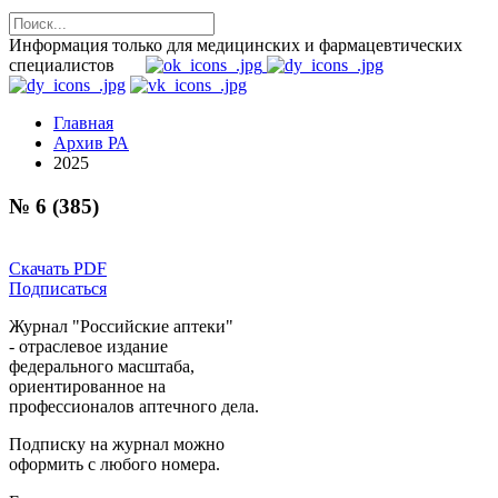
Информация только для медицинских и фармацевтических
специалистов
Главная
Архив РА
2025
№ 6 (385)
Скачать PDF
Подписаться
Журнал "Российские аптеки"
- отраслевое издание
федерального масштаба,
ориентированное на
профессионалов аптечного дела.
Подписку на журнал можно
оформить с любого номера.