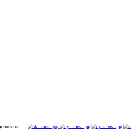
специалистов