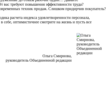
. От вас требуют повышения эффективности труда?
 современных техник продаж. Слишком придирчив покупатель?
одика расчета индекса удовлетворенности персонала,
в себе, оптимистичнее смотрите на жизнь и пусть все
Ольга Смирнова,
руководитель Объединенной редакции