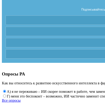
Подписывайтесь 
Опросы РА
Как вы относитесь к развитию искусственного интеллекта в фа
А) я не переживаю – ИИ скорее поможет в работе, чем заме
Г) меня это беспокоит – возможно, ИИ частично заменит сп
Все опросы