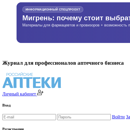
ИНФОРМАЦИОННЫЙ СПЕЦПРОЕКТ
Мигрень: почему стоит выбр
Материалы для фармацевтов и провизоров + возможность п
Журнал для профессионалов аптечного бизнеса
Личный кабинет
Вход
Войти
З
Регистрация