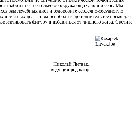
ти заботиться не только об окружающих, но и о себе. Мы
ихся вам лечебных диет и оздоровите сердечно-сосудистую
ых приятных дел – и вы освободите дополнительное время для
корректировать фигуру и избавиться от лишнего жира. Светите
Николай Литвак,
ведущий редактор