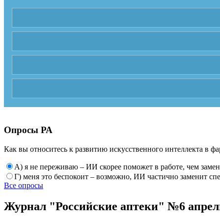
Опросы РА
Как вы относитесь к развитию искусственного интеллекта в фа
А) я не переживаю – ИИ скорее поможет в работе, чем заме
Г) меня это беспокоит – возможно, ИИ частично заменит сп
Все опросы
Журнал "Российские аптеки" №6 апрель