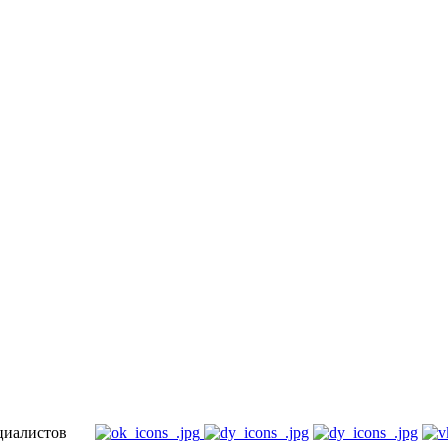
специалистов