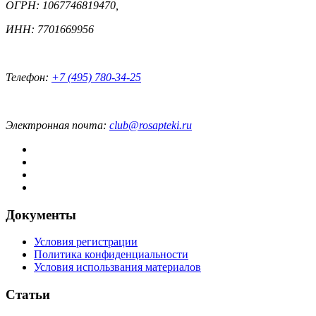
ОГРН: 1067746819470,
ИНН: 7701669956
Телефон:
+7 (495) 780-34-25
Электронная почта:
club@rosapteki.ru
Документы
Условия регистрации
Политика конфиденциальности
Условия использвания материалов
Статьи