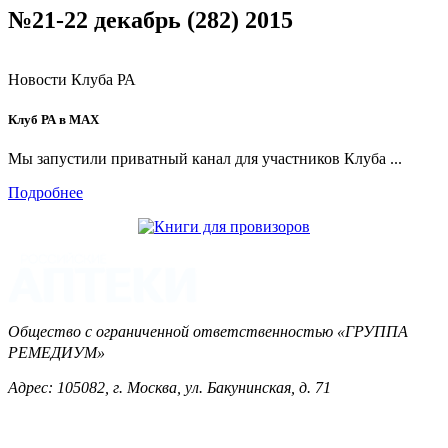
№21-22 декабрь (282) 2015
Новости Клуба РА
Клуб РА в MAX
Мы запустили приватный канал для участников Клуба ...
Подробнее
Общество с ограниченной ответственностью «ГРУППА
РЕМЕДИУМ»
Адрес: 105082, г. Москва, ул. Бакунинская, д. 71