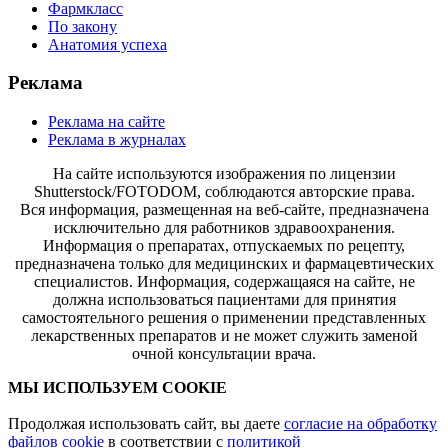
Фармкласс
По закону
Анатомия успеха
Реклама
Реклама на сайте
Реклама в журналах
На сайте используются изображения по лицензии
Shutterstock/FOTODOM, соблюдаются авторские права.
Вся информация, размещенная на веб-сайте, предназначена
исключительно для работников здравоохранения.
Информация о препаратах, отпускаемых по рецепту,
предназначена только для медицинских и фармацевтических
специалистов. Информация, содержащаяся на сайте, не
должна использоваться пациентами для принятия
самостоятельного решения о применении представленных
лекарственных препаратов и не может служить заменой
очной консультации врача.
МЫ ИСПОЛЬЗУЕМ COOKIE
Продолжая использовать сайт, вы даете
согласие на обработку
файлов cookie
в соответствии с
политикой