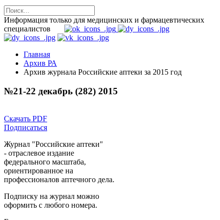
Информация только для медицинских и фармацевтических
специалистов
Главная
Архив РА
Архив журнала Российские аптеки за 2015 год
№21-22 декабрь (282) 2015
Скачать PDF
Подписаться
Журнал "Российские аптеки"
- отраслевое издание
федерального масштаба,
ориентированное на
профессионалов аптечного дела.
Подписку на журнал можно
оформить с любого номера.