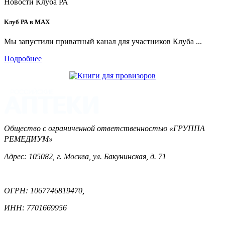
Новости Клуба РА
Клуб РА в MAX
Мы запустили приватный канал для участников Клуба ...
Подробнее
Общество с ограниченной ответственностью «ГРУППА
РЕМЕДИУМ»
Адрес: 105082, г. Москва, ул. Бакунинская, д. 71
ОГРН: 1067746819470,
ИНН: 7701669956