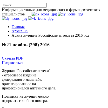
Информация только для медицинских и фармацевтических
специалистов
Главная
Архив РА
Архив журнала Российские аптеки за 2016 год
№21 ноябрь (298) 2016
Скачать PDF
Подписаться
Журнал "Российские аптеки"
- отраслевое издание
федерального масштаба,
ориентированное на
профессионалов аптечного дела.
Подписку на журнал можно
оформить с любого номера.