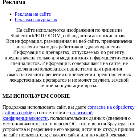
Реклама
Реклама на сайте
Реклама в журналах
На сайте используются изображения по лицензии
Shutterstock/FOTODOM, соблюдаются авторские права.
Вся информация, размещенная на веб-сайте, предназначена
исключительно для работников здравоохранения.
Информация о препаратах, отпускаемых по рецепту,
предназначена только для медицинских и фармацевтических
специалистов. Информация, содержащаяся на сайте, не
должна использоваться пациентами для принятия
самостоятельного решения о применении представленных
лекарственных препаратов и не может служить заменой
очной консультации врача.
МЫ ИСПОЛЬЗУЕМ COOKIE
Продолжая использовать сайт, вы даете
согласие на обработку
файлов cookie
в соответствии с
политикой
конфиденциальности
, пользовательских данных (сведения о
местоположении; тип и версия ОС; тип и версия Браузера; тип
устройства и разрешение его экрана; источник откуда пришел
на сайт пользователь; с какого сайта или по какой рекламе;