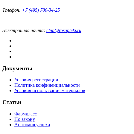
Телефон:
+7 (495) 780-34-25
Электронная почта:
club@rosapteki.ru
Документы
Условия регистрации
Политика конфиденциальности
Условия использвания материалов
Статьи
Фармкласс
По закону
Анатомия успеха