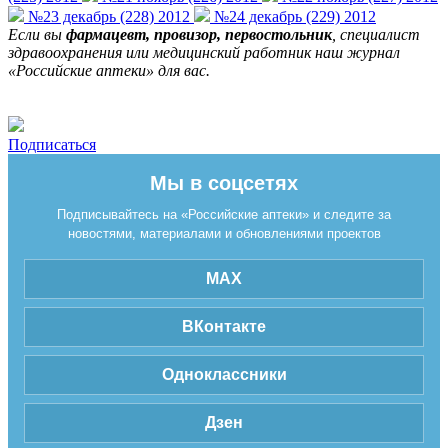
№23 декабрь (228) 2012
№24 декабрь (229) 2012
Если вы
фармацевт, провизор, первостольник
, специалист
здравоохранения или медицинский работник наш журнал
«Российские аптеки» для вас.
Подписаться
Мы в соцсетях
Подписывайтесь на «Российские аптеки» и следите за
новостями, материалами и обновлениями проектов
MAX
ВКонтакте
Одноклассники
Дзен