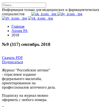
Информация только для медицинских и фармацевтических
специалистов
Главная
Архив РА
2018
№9 (317) сентябрь 2018
Скачать PDF
Подписаться
Журнал "Российские аптеки"
- отраслевое издание
федерального масштаба,
ориентированное на
профессионалов аптечного дела.
Подписку на журнал можно
оформить с любого номера.