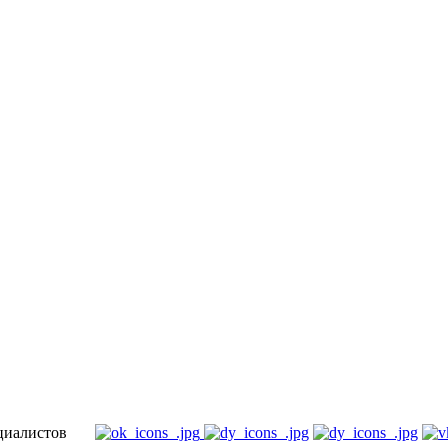
специалистов