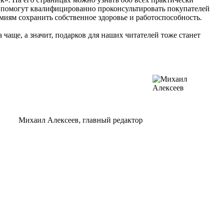
, помогут квалифицированно проконсультировать покупателей
емиям сохранить собственное здоровье и работоспособность.
 чаще, а значит, подарков для наших читателей тоже станет
Михаил Алексеев,
главный редактор