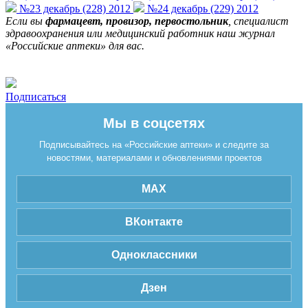
№23 декабрь (228) 2012
№24 декабрь (229) 2012
Если вы
фармацевт, провизор, первостольник
, специалист
здравоохранения или медицинский работник наш журнал
«Российские аптеки» для вас.
Подписаться
Мы в соцсетях
Подписывайтесь на «Российские аптеки» и следите за
новостями, материалами и обновлениями проектов
MAX
ВКонтакте
Одноклассники
Дзен