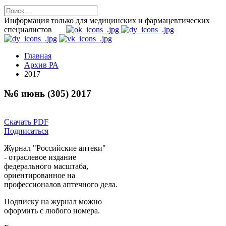
Информация только для медицинских и фармацевтических
специалистов
Главная
Архив РА
2017
№6 июнь (305) 2017
Скачать PDF
Подписаться
Журнал "Российские аптеки"
- отраслевое издание
федерального масштаба,
ориентированное на
профессионалов аптечного дела.
Подписку на журнал можно
оформить с любого номера.