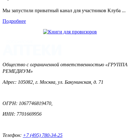
Мы запустили приватный канал для участников Клуба ...
Подробнее
Общество с ограниченной ответственностью «ГРУППА
РЕМЕДИУМ»
Адрес: 105082, г. Москва, ул. Бакунинская, д. 71
ОГРН: 1067746819470,
ИНН: 7701669956
Телефон:
+7 (495) 780-34-25