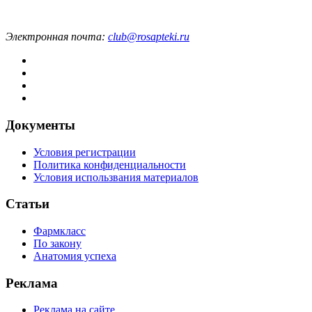
Электронная почта:
club@rosapteki.ru
Документы
Условия регистрации
Политика конфиденциальности
Условия использвания материалов
Статьи
Фармкласс
По закону
Анатомия успеха
Реклама
Реклама на сайте