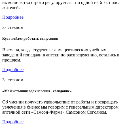
их количество строго регулируется – по одной на 6–6,5 тыс.
жителей.
Подробнее
За стеклом
Куда пойдет работать выпускник
Времена, когда студенты фармацевтических учебных
заведений попадали в аптеки по распределению, остались в
прошлом.
Подробнее
За стеклом
«Мой источник вдохновения - созидание»
Об умении получать удовольствие от работы и превращать
увлечения в бизнес мы говорим с генеральным директором
аптечной сети «Самсон-Фарма» Самсоном Согояном.
Подробнее