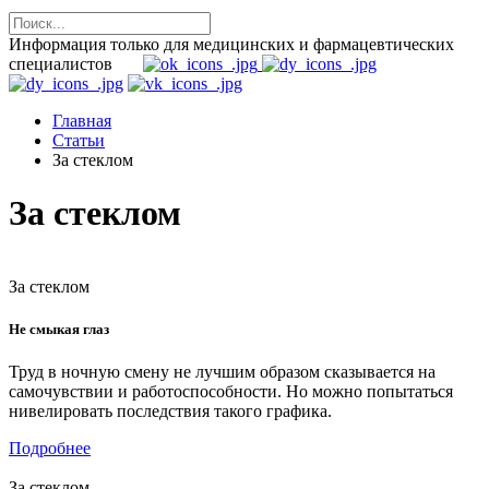
Информация только для медицинских и фармацевтических
специалистов
Главная
Статьи
За стеклом
За стеклом
За стеклом
Не смыкая глаз
Труд в ночную смену не лучшим образом сказывается на
самочувствии и работоспособности. Но можно попытаться
нивелировать последствия такого графика.
Подробнее
За стеклом