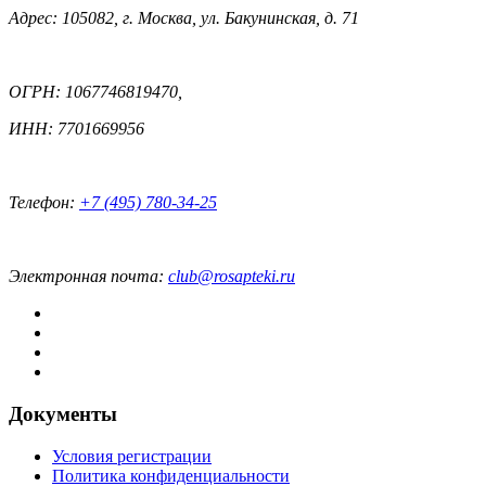
Адрес: 105082, г. Москва, ул. Бакунинская, д. 71
ОГРН: 1067746819470,
ИНН: 7701669956
Телефон:
+7 (495) 780-34-25
Электронная почта:
club@rosapteki.ru
Документы
Условия регистрации
Политика конфиденциальности