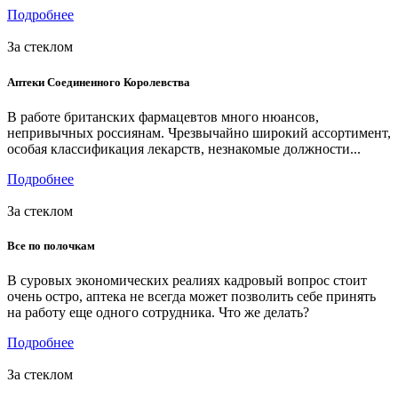
Подробнее
За стеклом
Аптеки Соединенного Королевства
В работе британских фармацевтов много нюансов,
непривычных россиянам. Чрезвычайно широкий ассортимент,
особая классификация лекарств, незнакомые должности...
Подробнее
За стеклом
Все по полочкам
В суровых экономических реалиях кадровый вопрос стоит
очень остро, аптека не всегда может позволить себе принять
на работу еще одного сотрудника. Что же делать?
Подробнее
За стеклом