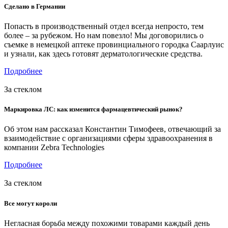
Сделано в Германии
Попасть в производственный отдел всегда непросто, тем
более – за рубежом. Но нам повезло! Мы договорились о
съемке в немецкой аптеке провинциального городка Саарлуис
и узнали, как здесь готовят дерматологические средства.
Подробнее
За стеклом
Маркировка ЛС: как изменится фармацевтический рынок?
Об этом нам рассказал Константин Тимофеев, отвечающий за
взаимодействие с организациями сферы здравоохранения в
компании Zebra Technologies
Подробнее
За стеклом
Все могут короли
Негласная борьба между похожими товарами каждый день