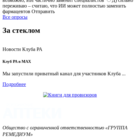
возможно, ИИ частично заменит специалистов
Д) сильно
переживаю – считаю, что ИИ может полностью заменить
фармацевтов
Отправить
Все опросы
За стеклом
Новости Клуба РА
Клуб РА в MAX
Мы запустили приватный канал для участников Клуба ...
Подробнее
Общество с ограниченной ответственностью «ГРУППА
РЕМЕДИУМ»