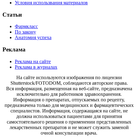
Условия использвания материалов
Статьи
Фармкласс
По закону
Анатомия успеха
Реклама
Реклама на сайте
Реклама в журналах
На сайте используются изображения по лицензии
Shutterstock/FOTODOM, соблюдаются авторские права.
Вся информация, размещенная на веб-сайте, предназначена
исключительно для работников здравоохранения.
Информация о препаратах, отпускаемых по рецепту,
предназначена только для медицинских и фармацевтических
специалистов. Информация, содержащаяся на сайте, не
должна использоваться пациентами для принятия
самостоятельного решения о применении представленных
лекарственных препаратов и не может служить заменой
очной консультации врача.