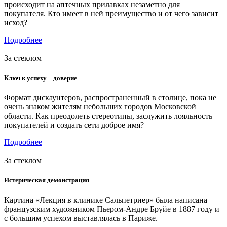
происходит на аптечных прилавках незаметно для
покупателя. Кто имеет в ней преимущество и от чего зависит
исход?
Подробнее
За стеклом
Ключ к успеху – доверие
Формат дискаунтеров, распространенный в столице, пока не
очень знаком жителям небольших городов Московской
области. Как преодолеть стереотипы, заслужить лояльность
покупателей и создать сети доброе имя?
Подробнее
За стеклом
Истерическая демонстрация
Картина «Лекция в клинике Сальпетриер» была написана
французским художником Пьером-Андре Бруйе в 1887 году и
с большим успехом выставлялась в Париже.