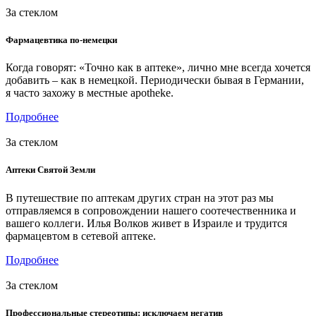
За стеклом
Фармацевтика по-немецки
Когда говорят: «Точно как в аптеке», лично мне всегда хочется
добавить – как в немецкой. Периодически бывая в Германии,
я часто захожу в местные apotheke.
Подробнее
За стеклом
Аптеки Святой Земли
В путешествие по аптекам других стран на этот раз мы
отправляемся в сопровождении нашего соотечественника и
вашего коллеги. Илья Волков живет в Израиле и трудится
фармацевтом в сетевой аптеке.
Подробнее
За стеклом
Профессиональные стереотипы: исключаем негатив