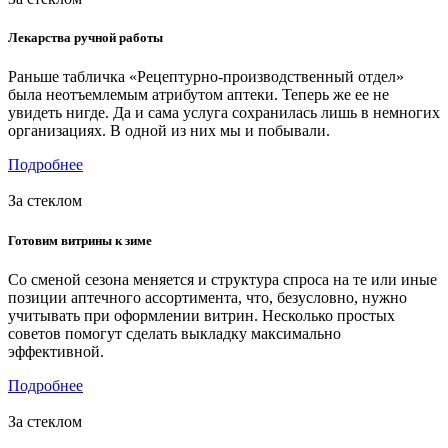
Лекарства ручной работы
Раньше табличка «Рецептурно-производственный отдел»
была неотъемлемым атрибутом аптеки. Теперь же ее не
увидеть нигде. Да и сама услуга сохранилась лишь в немногих
организациях. В одной из них мы и побывали.
Подробнее
За стеклом
Готовим витрины к зиме
Со сменой сезона меняется и структура спроса на те или иные
позиции аптечного ассортимента, что, безусловно, нужно
учитывать при оформлении витрин. Несколько простых
советов помогут сделать выкладку максимально
эффективной.
Подробнее
За стеклом