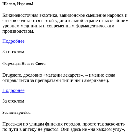
Шалом, Израиль!
Ближневосточная экзотика, вавилонское смешение народов и
языков сочетаются в этой удивительной стране с высочайшим
уровнем медицины и современным фармацевтическим
производством.
Подробнее
За стеклом
Фармация Нового Света
Drugstore, дословно «магазин лекарств», – именно сюда
отправляется за препаратами типичный американец.
Подробнее
За стеклом
Suomen apteekki
Проезжая по улицам финских городов, просто так заскочить
по пути в аптеку не удастся. Они здесь не «на каждом углу»,